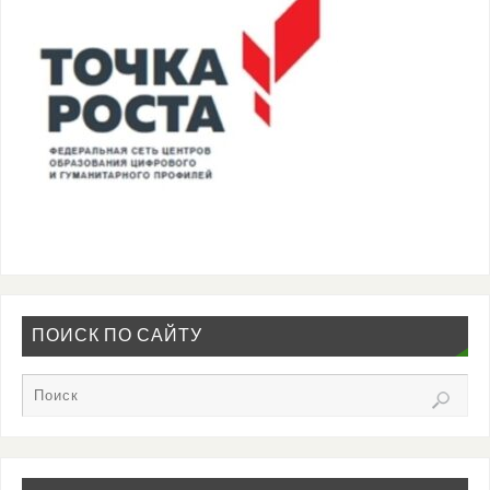
ПОИСК ПО САЙТУ