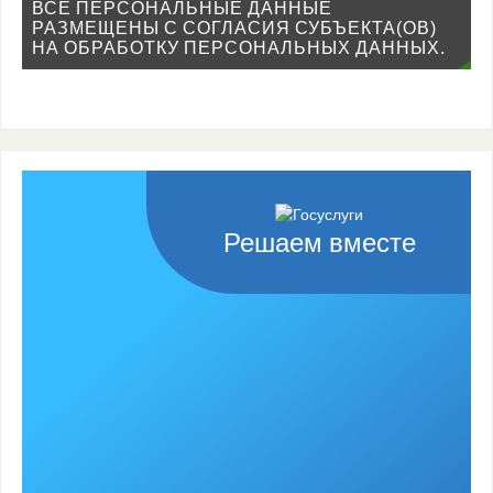
ВСЕ ПЕРСОНАЛЬНЫЕ ДАННЫЕ
РАЗМЕЩЕНЫ С СОГЛАСИЯ СУБЪЕКТА(ОВ)
НА ОБРАБОТКУ ПЕРСОНАЛЬНЫХ ДАННЫХ.
Решаем вместе