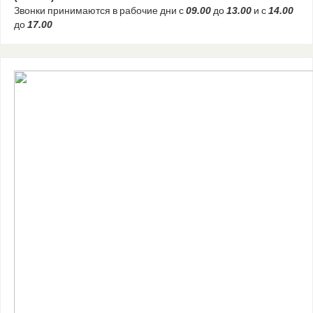
Звонки принимаются в рабочие дни с
09.00
до
13.00
и с
14.00
до
17.00