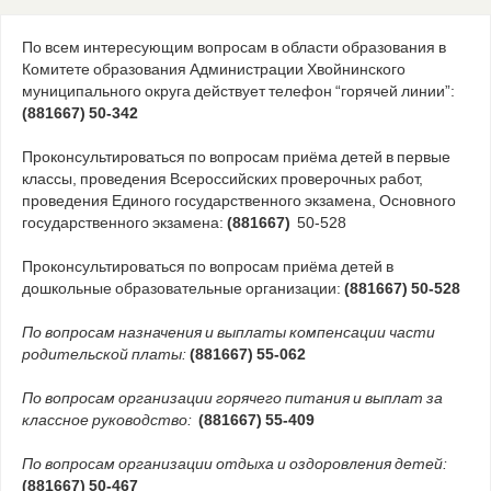
По всем интересующим вопросам в области образования в
Комитете образования Администрации Хвойнинского
муниципального округа действует телефон “горячей линии”:
(881667) 50-342
Проконсультироваться по вопросам приёма детей в первые
классы, проведения Всероссийских проверочных работ,
проведения Единого государственного экзамена, Основного
государственного экзамена:
(881667)
50-528
Проконсультироваться по вопросам приёма детей в
дошкольные образовательные организации:
(881667) 50-528
По вопросам назначения и выплаты компенсации части
родительской платы:
(881667) 55-062
По вопросам организации горячего питания и выплат за
классное руководство:
(881667) 55-409
По вопросам организации отдыха и оздоровления детей:
(881667) 50-467