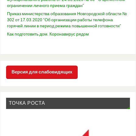
ограничении личного приема граждан”
Приказ министерства образования Новгородской области №
302 от 17.03.2020 “Об организации работы телефона
горячей линии в период режима повышенной готовности”
Как подготовить дом. Коронавирус рядом
Версия для слабовидящих
ТОЧКА РОСТА