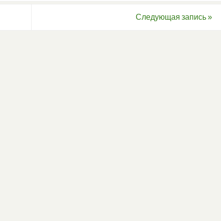
Следующая запись
»