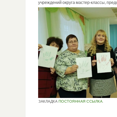
учреждений округа мастер-классы, пред
ЗАКЛАДКА
ПОСТОЯННАЯ ССЫЛКА
.