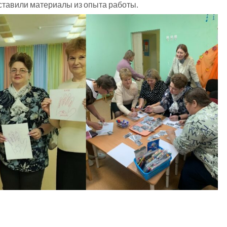
ставили материалы из опыта работы.