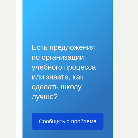
Есть предложения
по организации
учебного процесса
или знаете, как
сделать школу
лучше?
Сообщить о проблеме