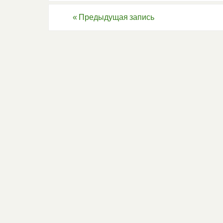
«
Предыдущая запись