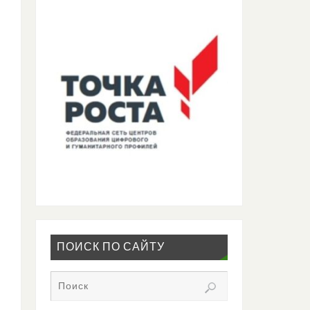
ПОИСК ПО САЙТУ