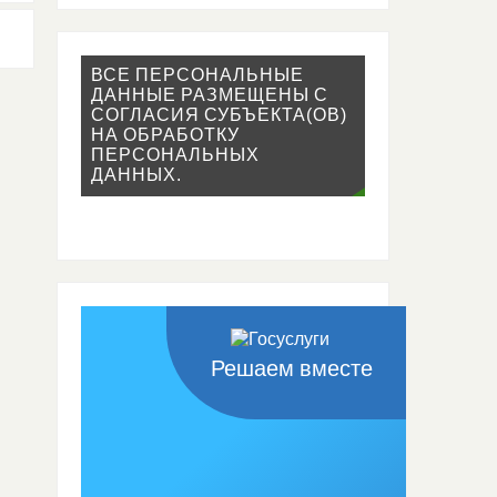
ВСЕ ПЕРСОНАЛЬНЫЕ
ДАННЫЕ РАЗМЕЩЕНЫ С
СОГЛАСИЯ СУБЪЕКТА(ОВ)
НА ОБРАБОТКУ
ПЕРСОНАЛЬНЫХ
ДАННЫХ.
Решаем вместе