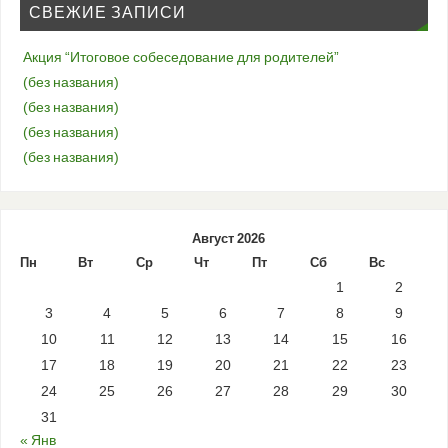
СВЕЖИЕ ЗАПИСИ
Акция “Итоговое собеседование для родителей”
(без названия)
(без названия)
(без названия)
(без названия)
Август 2026
Пн
Вт
Ср
Чт
Пт
Сб
Вс
1
2
3
4
5
6
7
8
9
10
11
12
13
14
15
16
17
18
19
20
21
22
23
24
25
26
27
28
29
30
31
« Янв