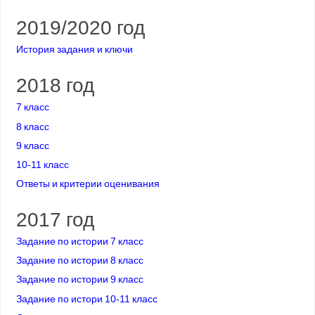
2019/2020 год
История задания и ключи
2018 год
7 класс
8 класс
9 класс
10-11 класс
Ответы и критерии оценивания
2017 год
Задание по истории 7 класс
Задание по истории 8 класс
Задание по истории 9 класс
Задание по истори 10-11 класс