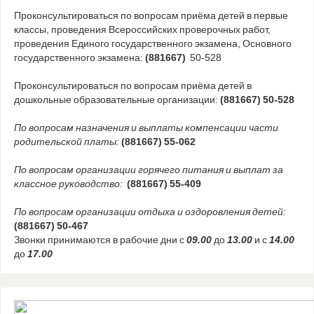
Проконсультироваться по вопросам приёма детей в первые
классы, проведения Всероссийских проверочных работ,
проведения Единого государственного экзамена, Основного
государственного экзамена:
(881667)
50-528
Проконсультироваться по вопросам приёма детей в
дошкольные образовательные организации:
(881667) 50-528
По вопросам назначения и выплаты компенсации части
родительской платы:
(881667) 55-062
По вопросам организации горячего питания и выплат за
классное руководство:
(881667) 55-409
По вопросам организации отдыха и оздоровления детей:
(881667) 50-467
Звонки принимаются в рабочие дни с
09.00
до
13.00
и с
14.00
до
17.00