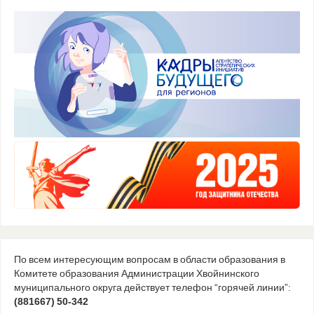
По всем интересующим вопросам в области образования в
Комитете образования Администрации Хвойнинского
муниципального округа действует телефон “горячей линии”:
(881667) 50-342