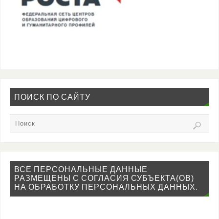
ПОИСК ПО САЙТУ
ВСЕ ПЕРСОНАЛЬНЫЕ ДАННЫЕ
РАЗМЕЩЕНЫ С СОГЛАСИЯ СУБЪЕКТА(ОВ)
НА ОБРАБОТКУ ПЕРСОНАЛЬНЫХ ДАННЫХ.