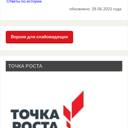
Ответы по истории
обновлено: 28.06.2021 года
Версия для слабовидящих
ТОЧКА РОСТА