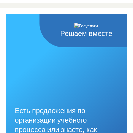
Решаем вместе
Есть предложения по
организации учебного
процесса или знаете, как