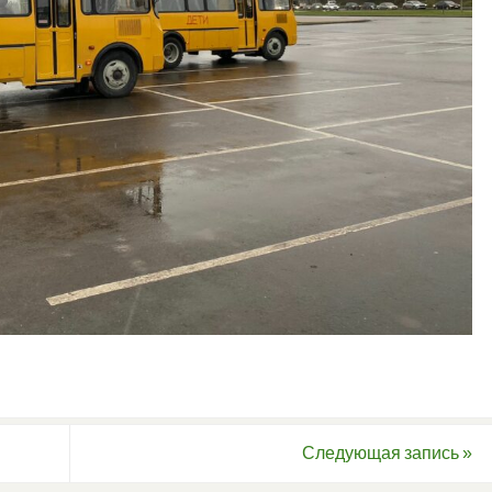
Следующая запись
»