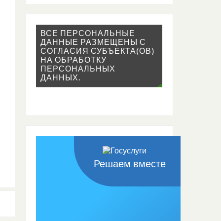
ВСЕ ПЕРСОНАЛЬНЫЕ
ДАННЫЕ РАЗМЕЩЕНЫ С
СОГЛАСИЯ СУБЪЕКТА(ОВ)
НА ОБРАБОТКУ
ПЕРСОНАЛЬНЫХ
ДАННЫХ.
Решаем вместе