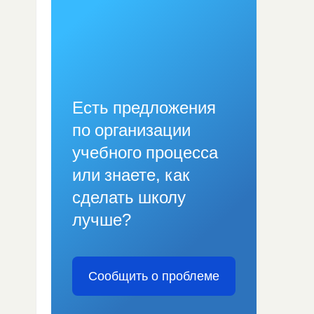
Есть предложения
по организации
учебного процесса
или знаете, как
сделать школу
лучше?
Сообщить о проблеме