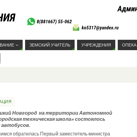
ВАНИЕ
ЗЕМСКИЙ УЧИТЕЛЬ
УЧРЕЖДЕНИЯ
ОПЕКА
АЦИЯ
Великий Новгород на территории
Автономной
ородская техническая школа»
состоялось
 автобусов.
мся обратилась Первый заместитель министра