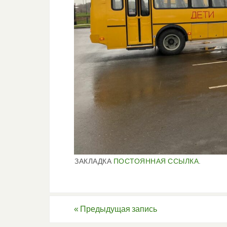
ЗАКЛАДКА
ПОСТОЯННАЯ ССЫЛКА
.
«
Предыдущая запись