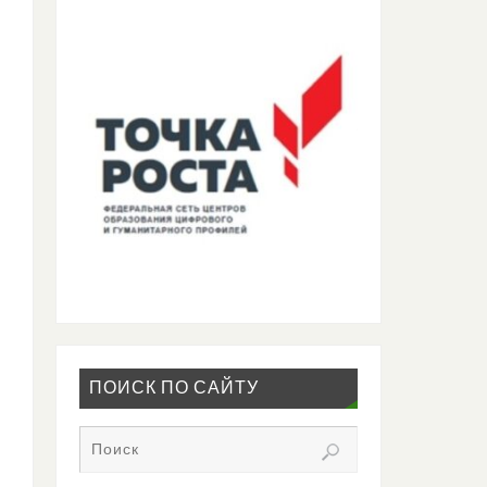
ПОИСК ПО САЙТУ