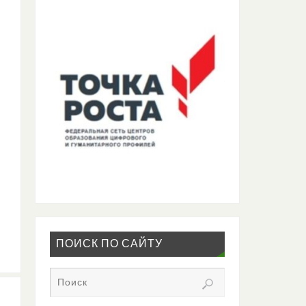
ПОИСК ПО САЙТУ