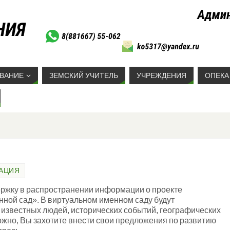
ВАНИЕ
ЗЕМСКИЙ УЧИТЕЛЬ
УЧРЕЖДЕНИЯ
ОПЕКА
АЦИЯ
ержку в распространении информации о проекте
ой сад». В виртуальном именном саду будут
 известных людей, исторических событий, географических
жно, Вы захотите внести свои предложения по развитию