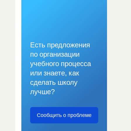
Есть предложения
по организации
учебного процесса
или знаете, как
сделать школу
лучше?
Сообщить о проблеме