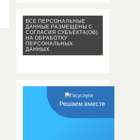
ВСЕ ПЕРСОНАЛЬНЫЕ
ДАННЫЕ РАЗМЕЩЕНЫ С
СОГЛАСИЯ СУБЪЕКТА(ОВ)
НА ОБРАБОТКУ
ПЕРСОНАЛЬНЫХ
ДАННЫХ.
Решаем вместе