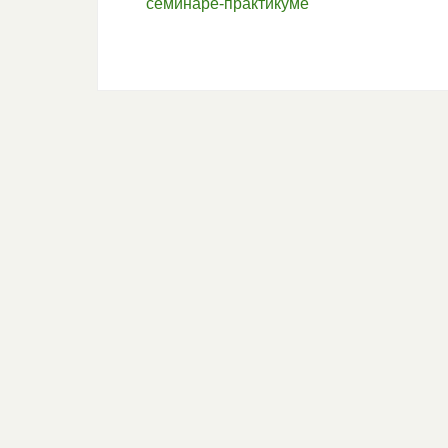
семинаре-практикуме