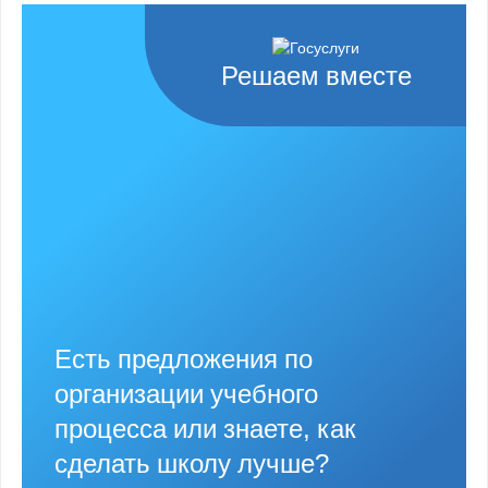
Решаем вместе
Есть предложения по
организации учебного
процесса или знаете, как
сделать школу лучше?