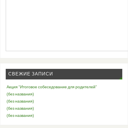
СВЕЖИЕ ЗАПИСИ
Акция “Итоговое собеседование для родителей”
(без названия)
(без названия)
(без названия)
(без названия)