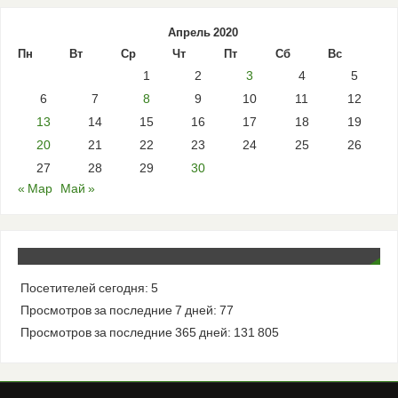
Апрель 2020
Пн
Вт
Ср
Чт
Пт
Сб
Вс
1
2
3
4
5
6
7
8
9
10
11
12
13
14
15
16
17
18
19
20
21
22
23
24
25
26
27
28
29
30
« Мар
Май »
Посетителей сегодня:
5
Просмотров за последние 7 дней:
77
Просмотров за последние 365 дней:
131 805