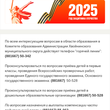
По всем интересующим вопросам в области образования в
Комитете образования Администрации Хвойнинского
муниципального округа действует телефон “горячей линии”:
(881667) 50-342
Проконсультироваться по вопросам приёма детей в первые
классы, проведения Всероссийских проверочных работ,
проведения Единого государственного экзамена, Основного
государственного экзамена:
(881667)
50-528
Проконсультироваться по вопросам приёма детей в
дошкольные образовательные организации:
(881667) 50-528
По вопросам назначения и выплаты компенсации части