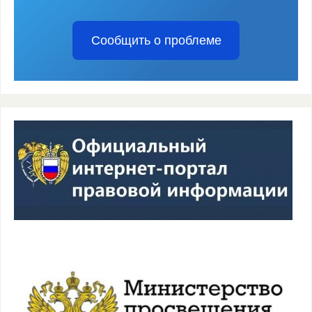
Сообщить о проблеме