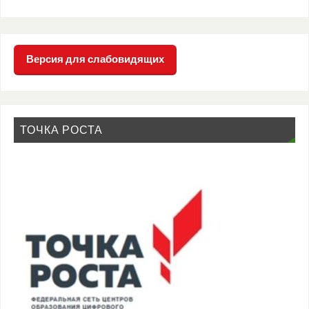
Версия для слабовидящих
ТОЧКА РОСТА