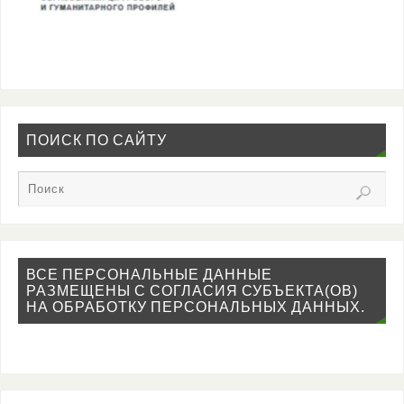
ПОИСК ПО САЙТУ
ВСЕ ПЕРСОНАЛЬНЫЕ ДАННЫЕ
РАЗМЕЩЕНЫ С СОГЛАСИЯ СУБЪЕКТА(ОВ)
НА ОБРАБОТКУ ПЕРСОНАЛЬНЫХ ДАННЫХ.