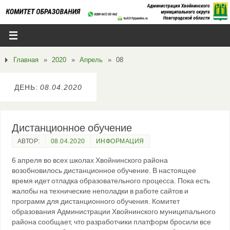
Главная
»
2020
»
Апрель
»
08
ДЕНЬ:
08.04.2020
Дистанционное обучение
АВТОР:
08.04.2020
ИНФОРМАЦИЯ
6 апреля во всех школах Хвойнинского района
возобновилось дистанционное обучение. В настоящее
время идет отладка образовательного процесса. Пока есть
жалобы на технические неполадки в работе сайтов и
программ для дистанционного обучения. Комитет
образования Администрации Хвойнинского муниципального
района сообщает, что разработчики платформ бросили все