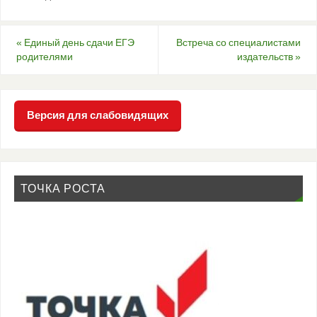
«
Единый день сдачи ЕГЭ
Встреча со специалистами
родителями
издательств
»
Версия для слабовидящих
ТОЧКА РОСТА