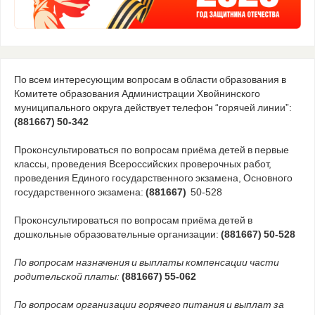
По всем интересующим вопросам в области образования в
Комитете образования Администрации Хвойнинского
муниципального округа действует телефон “горячей линии”:
(881667) 50-342
Проконсультироваться по вопросам приёма детей в первые
классы, проведения Всероссийских проверочных работ,
проведения Единого государственного экзамена, Основного
государственного экзамена:
(881667)
50-528
Проконсультироваться по вопросам приёма детей в
дошкольные образовательные организации:
(881667) 50-528
По вопросам назначения и выплаты компенсации части
родительской платы:
(881667) 55-062
По вопросам организации горячего питания и выплат за