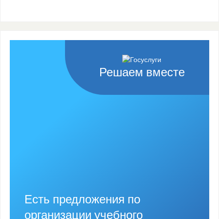
Решаем вместе
Есть предложения по
организации учебного