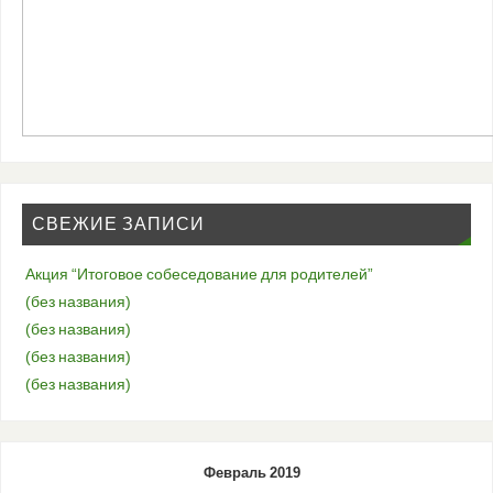
СВЕЖИЕ ЗАПИСИ
Акция “Итоговое собеседование для родителей”
(без названия)
(без названия)
(без названия)
(без названия)
Февраль 2019