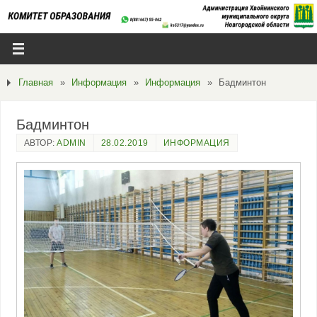
Главная
»
Информация
»
Информация
»
Бадминтон
Бадминтон
АВТОР:
ADMIN
28.02.2019
ИНФОРМАЦИЯ