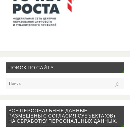
ПОИСК ПО САЙТУ
ВСЕ ПЕРСОНАЛЬНЫЕ ДАННЫЕ
РАЗМЕЩЕНЫ С СОГЛАСИЯ СУБЪЕКТА(ОВ)
НА ОБРАБОТКУ ПЕРСОНАЛЬНЫХ ДАННЫХ.