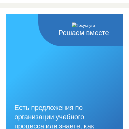
Решаем вместе
Есть предложения по
организации учебного
процесса или знаете, как