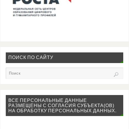
ПОИСК ПО САЙТУ
ВСЕ ПЕРСОНАЛЬНЫЕ ДАННЫЕ
РАЗМЕЩЕНЫ С СОГЛАСИЯ СУБЪЕКТА(ОВ)
НА ОБРАБОТКУ ПЕРСОНАЛЬНЫХ ДАННЫХ.