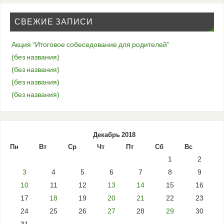
СВЕЖИЕ ЗАПИСИ
Акция “Итоговое собеседование для родителей”
(без названия)
(без названия)
(без названия)
(без названия)
Декабрь 2018
Пн
Вт
Ср
Чт
Пт
Сб
Вс
1
2
3
4
5
6
7
8
9
10
11
12
13
14
15
16
17
18
19
20
21
22
23
24
25
26
27
28
29
30