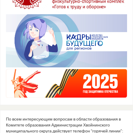
По всем интересующим вопросам в области образования в
Комитете образования Администрации Хвойнинского
муниципального округа действует телефон “горячей линии”: