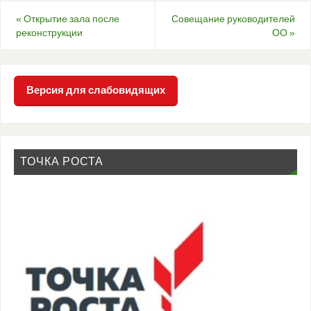
«
Открытие зала после
Совещание руководителей
реконструкции
ОО
»
Версия для слабовидящих
ТОЧКА РОСТА