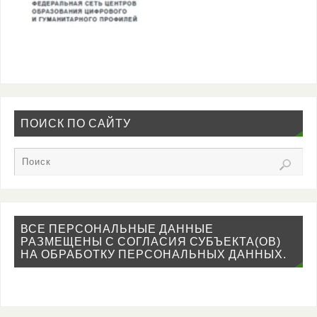
ПОИСК ПО САЙТУ
ВСЕ ПЕРСОНАЛЬНЫЕ ДАННЫЕ
РАЗМЕЩЕНЫ С СОГЛАСИЯ СУБЪЕКТА(ОВ)
НА ОБРАБОТКУ ПЕРСОНАЛЬНЫХ ДАННЫХ.