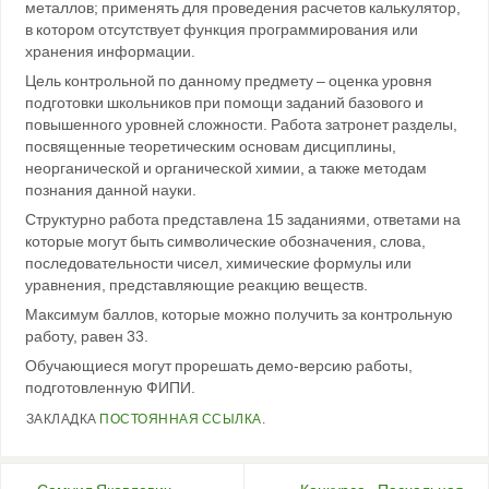
металлов; применять для проведения расчетов калькулятор,
в котором отсутствует функция программирования или
хранения информации.
Цель контрольной по данному предмету – оценка уровня
подготовки школьников при помощи заданий базового и
повышенного уровней сложности. Работа затронет разделы,
посвященные теоретическим основам дисциплины,
неорганической и органической химии, а также методам
познания данной науки.
Структурно работа представлена 15 заданиями, ответами на
которые могут быть символические обозначения, слова,
последовательности чисел, химические формулы или
уравнения, представляющие реакцию веществ.
Максимум баллов, которые можно получить за контрольную
работу, равен 33.
Обучающиеся могут прорешать демо-версию работы,
подготовленную ФИПИ.
ЗАКЛАДКА
ПОСТОЯННАЯ ССЫЛКА
.