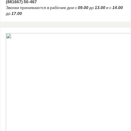
(881667) 50-467
Звонки принимаются в рабочие дни с
09.00
до
13.00
и с
14.00
до
17.00