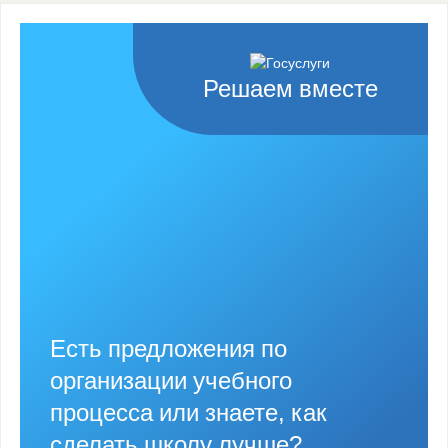
Решаем вместе
Есть предложения по
организации учебного
процесса или знаете, как
сделать школу лучше?