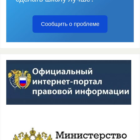
Сообщить о проблеме