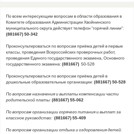
По всем интересующим вопросам в области образования в
Комитете образования Администрации Хвойнинского
муниципального округа действует телефон “горячей линии”:
(881667) 50-342
Проконсультироваться по вопросам приёма детей в первые
классы, проведения Всероссийских проверочных работ,
проведения Единого государственного экзамена, Основного
государственного экзамена:
(881667)
50-528
Проконсультироваться по вопросам приёма детей в
дошкольные образовательные организации:
(881667) 50-528
По вопросам назначения и выплаты компенсации части
родительской платы:
(881667) 55-062
По вопросам организации горячего питания и выплат за
классное руководство:
(881667) 55-409
По вопросам организации отдыха и оздоровления детей: