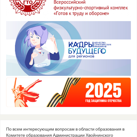
По всем интересующим вопросам в области образования в
Комитете образования Администрации Хвойнинского