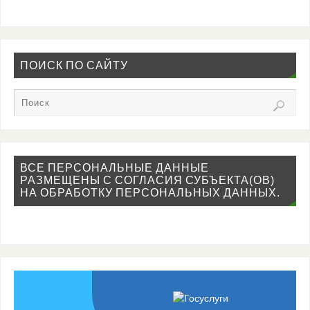
ПОИСК ПО САЙТУ
ВСЕ ПЕРСОНАЛЬНЫЕ ДАННЫЕ
РАЗМЕЩЕНЫ С СОГЛАСИЯ СУБЪЕКТА(ОВ)
НА ОБРАБОТКУ ПЕРСОНАЛЬНЫХ ДАННЫХ.