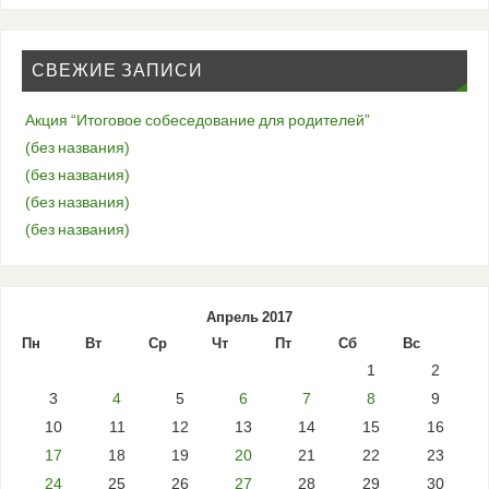
СВЕЖИЕ ЗАПИСИ
Акция “Итоговое собеседование для родителей”
(без названия)
(без названия)
(без названия)
(без названия)
Апрель 2017
Пн
Вт
Ср
Чт
Пт
Сб
Вс
1
2
3
4
5
6
7
8
9
10
11
12
13
14
15
16
17
18
19
20
21
22
23
24
25
26
27
28
29
30