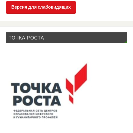
Версия для слабовидящих
ТОЧКА РОСТА