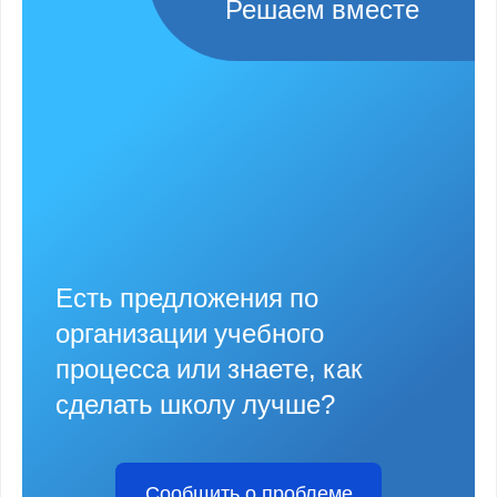
Решаем вместе
Есть предложения по
организации учебного
процесса или знаете, как
сделать школу лучше?
Сообщить о проблеме