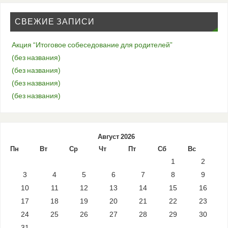
СВЕЖИЕ ЗАПИСИ
Акция “Итоговое собеседование для родителей”
(без названия)
(без названия)
(без названия)
(без названия)
Август 2026
Пн
Вт
Ср
Чт
Пт
Сб
Вс
1
2
3
4
5
6
7
8
9
10
11
12
13
14
15
16
17
18
19
20
21
22
23
24
25
26
27
28
29
30
31