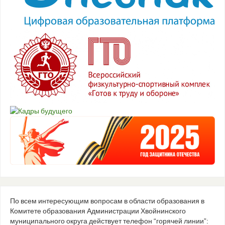
По всем интересующим вопросам в области образования в
Комитете образования Администрации Хвойнинского
муниципального округа действует телефон “горячей линии”: