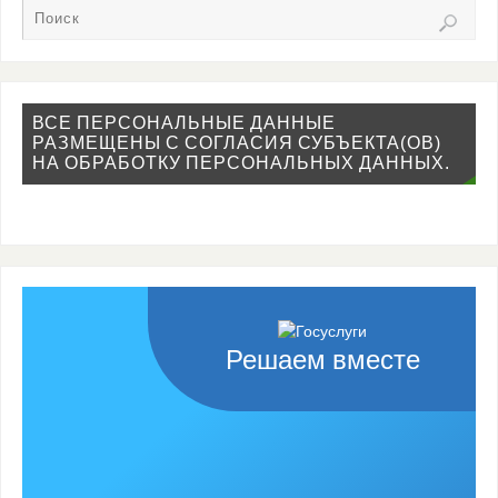
ВСЕ ПЕРСОНАЛЬНЫЕ ДАННЫЕ
РАЗМЕЩЕНЫ С СОГЛАСИЯ СУБЪЕКТА(ОВ)
НА ОБРАБОТКУ ПЕРСОНАЛЬНЫХ ДАННЫХ.
Решаем вместе