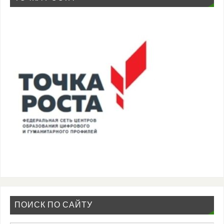
ПОИСК ПО САЙТУ