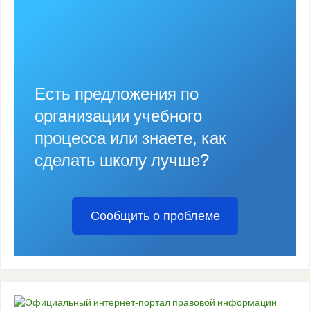
Есть предложения по
организации учебного
процесса или знаете, как
сделать школу лучше?
Сообщить о проблеме