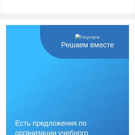
Решаем вместе
Есть предложения по
организации учебного