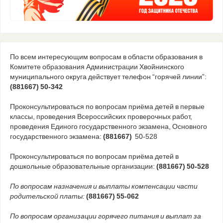
По всем интересующим вопросам в области образования в
Комитете образования Администрации Хвойнинского
муниципального округа действует телефон “горячей линии”:
(881667) 50-342
Проконсультироваться по вопросам приёма детей в первые
классы, проведения Всероссийских проверочных работ,
проведения Единого государственного экзамена, Основного
государственного экзамена:
(881667)
50-528
Проконсультироваться по вопросам приёма детей в
дошкольные образовательные организации:
(881667) 50-528
По вопросам назначения и выплаты компенсации части
родительской платы:
(881667) 55-062
По вопросам организации горячего питания и выплат за