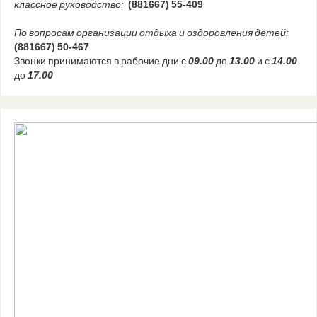
классное руководство:
(881667) 55-409
По вопросам организации отдыха и оздоровления детей:
(881667) 50-467
Звонки принимаются в рабочие дни с
09.00
до
13.00
и с
14.00
до
17.00