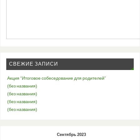
СВЕЖИЕ ЗАПИСИ
Акция “Итоговое собеседование для родителей”
(без названия)
(без названия)
(без названия)
(без названия)
Сентябрь 2023