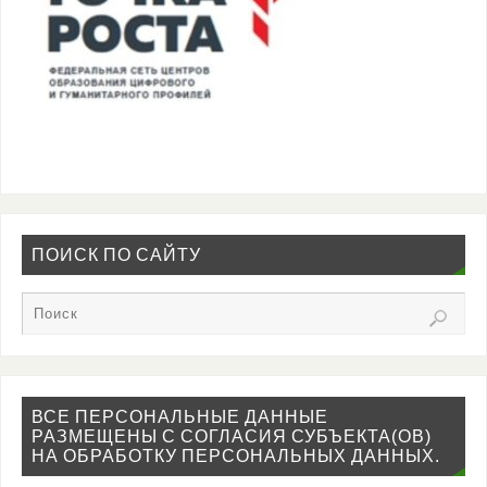
ПОИСК ПО САЙТУ
ВСЕ ПЕРСОНАЛЬНЫЕ ДАННЫЕ
РАЗМЕЩЕНЫ С СОГЛАСИЯ СУБЪЕКТА(ОВ)
НА ОБРАБОТКУ ПЕРСОНАЛЬНЫХ ДАННЫХ.