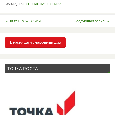
ЗАКЛАДКА
ПОСТОЯННАЯ ССЫЛКА
.
«
ШОУ ПРОФЕССИЙ
Следующая запись
»
Версия для слабовидящих
ТОЧКА РОСТА