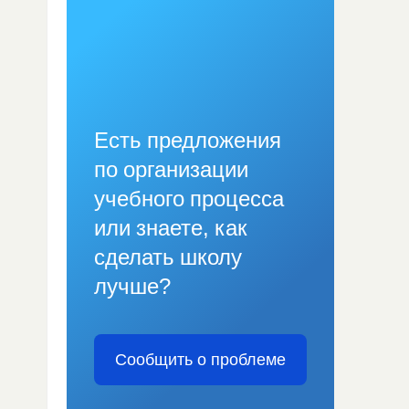
Есть предложения
по организации
учебного процесса
или знаете, как
сделать школу
лучше?
Сообщить о проблеме