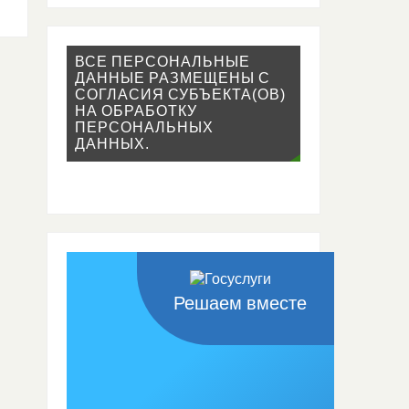
ВСЕ ПЕРСОНАЛЬНЫЕ
ДАННЫЕ РАЗМЕЩЕНЫ С
СОГЛАСИЯ СУБЪЕКТА(ОВ)
НА ОБРАБОТКУ
ПЕРСОНАЛЬНЫХ
ДАННЫХ.
Решаем вместе