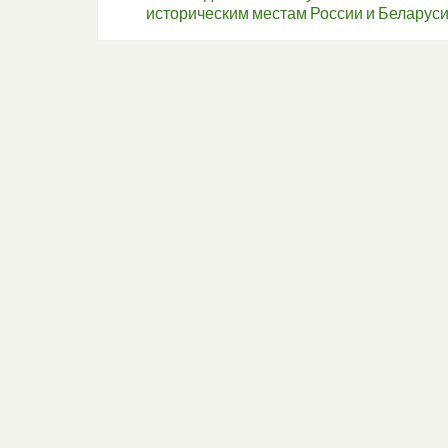
историческим местам России и Беларус