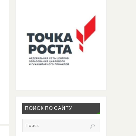
ПОИСК ПО САЙТУ