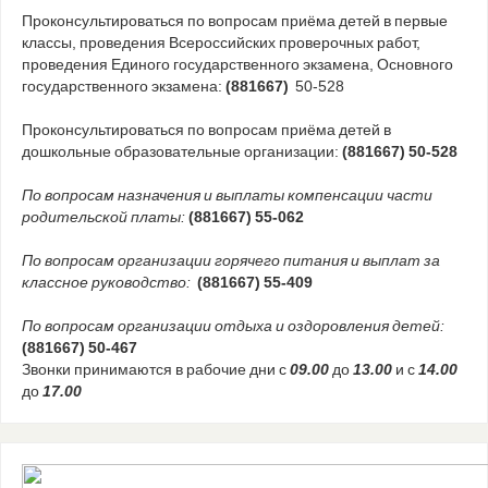
Проконсультироваться по вопросам приёма детей в первые
классы, проведения Всероссийских проверочных работ,
проведения Единого государственного экзамена, Основного
государственного экзамена:
(881667)
50-528
Проконсультироваться по вопросам приёма детей в
дошкольные образовательные организации:
(881667) 50-528
По вопросам назначения и выплаты компенсации части
родительской платы:
(881667) 55-062
По вопросам организации горячего питания и выплат за
классное руководство:
(881667) 55-409
По вопросам организации отдыха и оздоровления детей:
(881667) 50-467
Звонки принимаются в рабочие дни с
09.00
до
13.00
и с
14.00
до
17.00