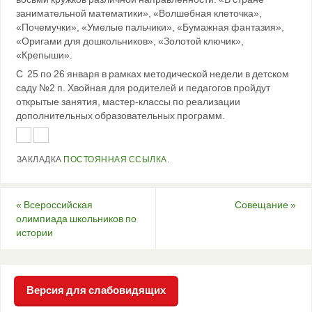
занимательной математики», «Волшебная клеточка»,
«Почемучки», «Умелые пальчики», «Бумажная фантазия»,
«Оригами для дошкольников», «Золотой ключик»,
«Крепыши».
С 25 по 26 января в рамках методической недели в детском
саду №2 п. Хвойная для родителей и педагогов пройдут
открытые занятия, мастер-классы по реализации
дополнительных образовательных программ.
ЗАКЛАДКА
ПОСТОЯННАЯ ССЫЛКА
.
«
Всероссийская
Совещание
»
олимпиада школьников по
истории
Версия для слабовидящих