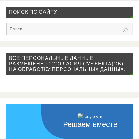
ПОИСК ПО САЙТУ
ВСЕ ПЕРСОНАЛЬНЫЕ ДАННЫЕ
РАЗМЕЩЕНЫ С СОГЛАСИЯ СУБЪЕКТА(ОВ)
НА ОБРАБОТКУ ПЕРСОНАЛЬНЫХ ДАННЫХ.
Решаем вместе