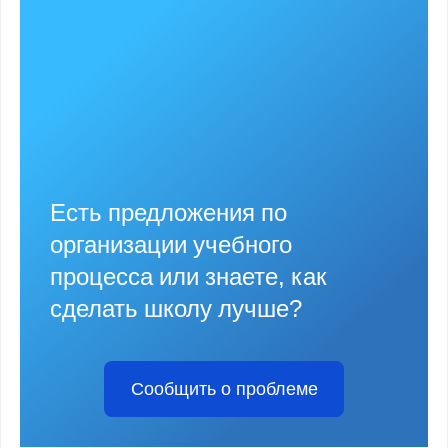
Есть предложения по
организации учебного
процесса или знаете, как
сделать школу лучше?
Сообщить о проблеме