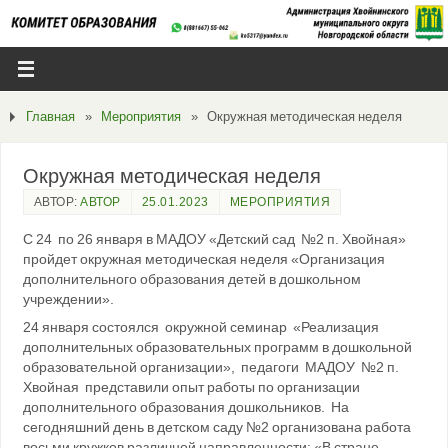
Главная
»
Мероприятия
»
Окружная методическая неделя
Окружная методическая неделя
АВТОР:
АВТОР
25.01.2023
МЕРОПРИЯТИЯ
С 24 по 26 января в МАДОУ «Детский сад №2 п. Хвойная»
пройдет окружная методическая неделя «Организация
дополнительного образования детей в дошкольном
учреждении».
24 января состоялся окружной семинар «Реализация
дополнительных образовательных программ в дошкольной
образовательной организации», педагоги МАДОУ №2 п.
Хвойная представили опыт работы по организации
дополнительного образования дошкольников. На
сегодняшний день в детском саду №2 организована работа
восьми кружков различной направленности: «В стране