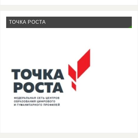
ТОЧКА РОСТА