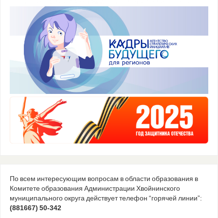
По всем интересующим вопросам в области образования в
Комитете образования Администрации Хвойнинского
муниципального округа действует телефон “горячей линии”:
(881667) 50-342