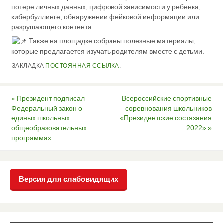
потере личных данных, цифровой зависимости у ребенка,
кибербуллинге, обнаружении фейковой информации или
разрушающего контента.
Также на площадке собраны полезные материалы,
которые предлагается изучать родителям вместе с детьми.
ЗАКЛАДКА
ПОСТОЯННАЯ ССЫЛКА
.
«
Президент подписал
Всероссийские спортивные
Федеральный закон о
соревнования школьников
единых школьных
«Президентские состязания
общеобразовательных
2022»
»
программах
Версия для слабовидящих