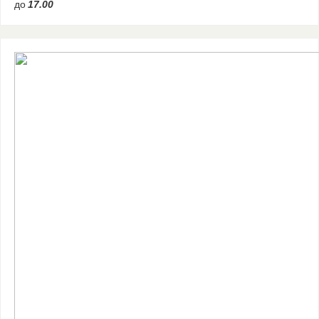
до
17.00