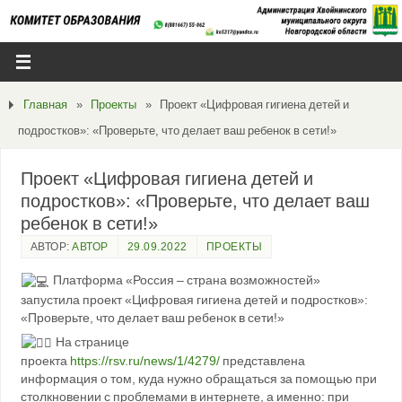
Главная
»
Проекты
»
Проект «Цифровая гигиена детей и
подростков»: «Проверьте, что делает ваш ребенок в сети!»
Проект «Цифровая гигиена детей и
подростков»: «Проверьте, что делает ваш
ребенок в сети!»
АВТОР:
АВТОР
29.09.2022
ПРОЕКТЫ
Платформа «Россия – страна возможностей»
запустила проект «Цифровая гигиена детей и подростков»:
«Проверьте, что делает ваш ребенок в сети!»
На странице
проекта
https://rsv.ru/news/1/4279/
представлена
информация о том, куда нужно обращаться за помощью при
столкновении с проблемами в интернете, а именно: при