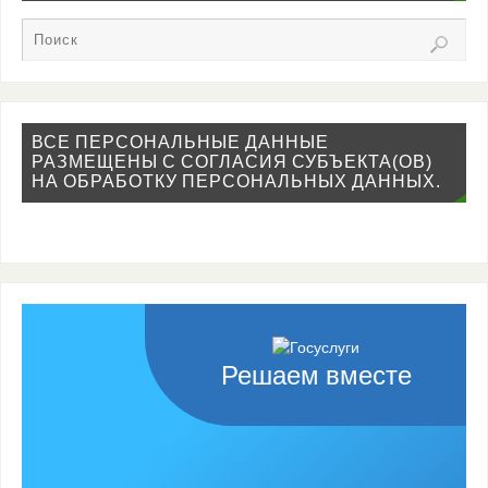
ВСЕ ПЕРСОНАЛЬНЫЕ ДАННЫЕ
РАЗМЕЩЕНЫ С СОГЛАСИЯ СУБЪЕКТА(ОВ)
НА ОБРАБОТКУ ПЕРСОНАЛЬНЫХ ДАННЫХ.
Решаем вместе