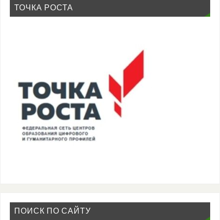
ТОЧКА РОСТА
ПОИСК ПО САЙТУ