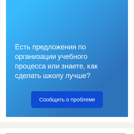
Есть предложения по
организации учебного
процесса или знаете, как
сделать школу лучше?
Сообщить о проблеме