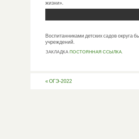
жизни».
Воспитанниками детских садов округа б
учреждений.
ЗАКЛАДКА
ПОСТОЯННАЯ ССЫЛКА
.
«
ОГЭ-2022