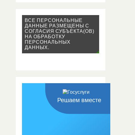
ВСЕ ПЕРСОНАЛЬНЫЕ
ДАННЫЕ РАЗМЕЩЕНЫ С
СОГЛАСИЯ СУБЪЕКТА(ОВ)
НА ОБРАБОТКУ
ПЕРСОНАЛЬНЫХ
ДАННЫХ.
Решаем вместе