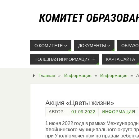
О КОМИТЕТЕ
ДОКУМЕНТЫ
ОБРАЗО
ПОЛЕЗНАЯ ИНФОРМАЦИЯ
КАРТА САЙТА
Главная
»
Информация
»
Информация
»
А
Акция «Цветы жизни»
АВТОР:
01.06.2022
ИНФОРМАЦИЯ
1 июня 2022 года в рамках Международ
Хвойнинского муниципального округа пр
при Уполномоченном по правам ребёнка 