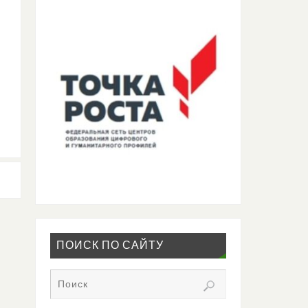
ПОИСК ПО САЙТУ