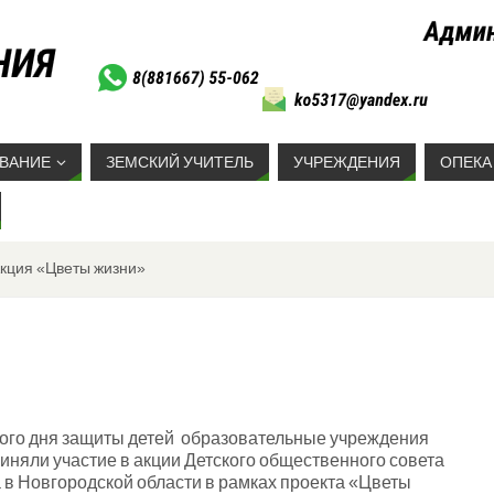
ВАНИЕ
ЗЕМСКИЙ УЧИТЕЛЬ
УЧРЕЖДЕНИЯ
ОПЕКА
кция «Цветы жизни»
ного дня защиты детей образовательные учреждения
иняли участие в акции Детского общественного совета
в Новгородской области в рамках проекта «Цветы