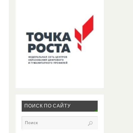
ПОИСК ПО САЙТУ