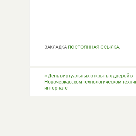
ЗАКЛАДКА
ПОСТОЯННАЯ ССЫЛКА
.
«
День виртуальных открытых дверей в
Новочеркасском технологическом техни
интернате