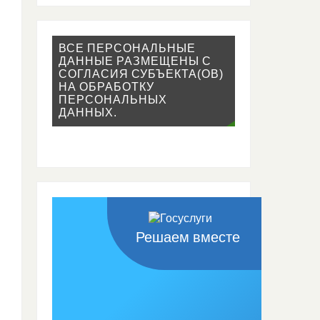
ВСЕ ПЕРСОНАЛЬНЫЕ
ДАННЫЕ РАЗМЕЩЕНЫ С
СОГЛАСИЯ СУБЪЕКТА(ОВ)
НА ОБРАБОТКУ
ПЕРСОНАЛЬНЫХ
ДАННЫХ.
Решаем вместе