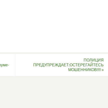
ПОЛИЦИЯ
куме-
ПРЕДУПРЕЖДАЕТ:ОСТЕРЕГАЙТЕСЬ
МОШЕННИКОВ!!!!
»