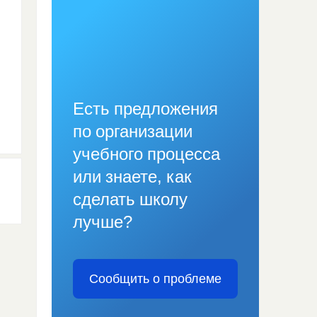
Есть предложения
по организации
учебного процесса
или знаете, как
сделать школу
лучше?
Сообщить о проблеме