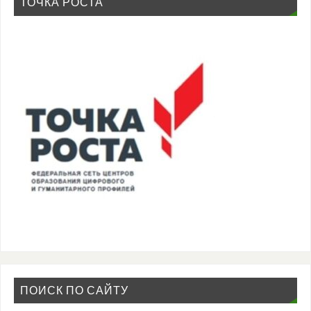
ТОЧКА РОСТА
ПОИСК ПО САЙТУ