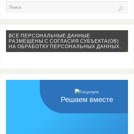
ВСЕ ПЕРСОНАЛЬНЫЕ ДАННЫЕ
РАЗМЕЩЕНЫ С СОГЛАСИЯ СУБЪЕКТА(ОВ)
НА ОБРАБОТКУ ПЕРСОНАЛЬНЫХ ДАННЫХ.
Решаем вместе