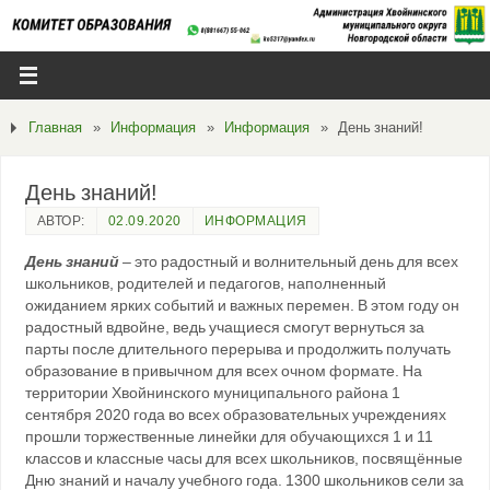
Главная
»
Информация
»
Информация
»
День знаний!
День знаний!
АВТОР:
02.09.2020
ИНФОРМАЦИЯ
День знаний
– это радостный и волнительный день для всех
школьников, родителей и педагогов, наполненный
ожиданием ярких событий и важных перемен. В этом году он
радостный вдвойне, ведь учащиеся смогут вернуться за
парты после длительного перерыва и продолжить получать
образование в привычном для всех очном формате.
На
территории Хвойнинского муниципального района 1
сентября 2020 года во всех образовательных учреждениях
прошли торжественные линейки для обучающихся 1 и 11
классов и классные часы для всех школьников, посвящённые
Дню знаний и началу учебного года. 1300 школьников сели за