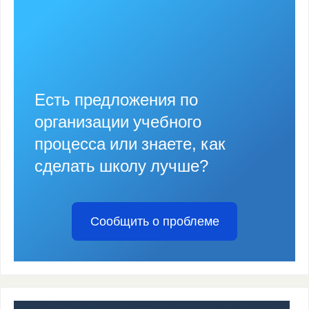
Есть предложения по
организации учебного
процесса или знаете, как
сделать школу лучше?
Сообщить о проблеме