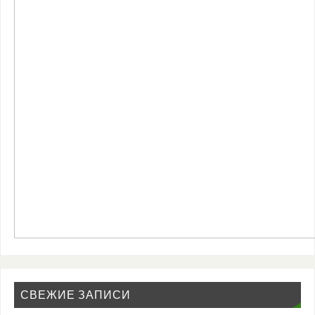
СВЕЖИЕ ЗАПИСИ