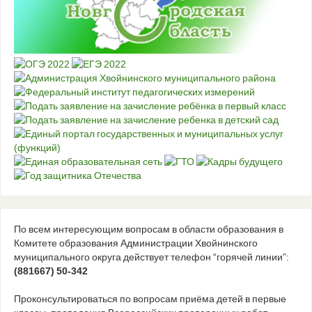
По всем интересующим вопросам в области образования в
Комитете образования Администрации Хвойнинского
муниципального округа действует телефон “горячей линии”:
(881667) 50-342
Проконсультироваться по вопросам приёма детей в первые