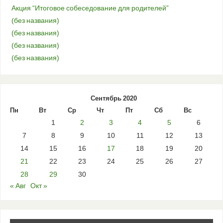
Акция “Итоговое собеседование для родителей”
(без названия)
(без названия)
(без названия)
(без названия)
Сентябрь 2020
Пн
Вт
Ср
Чт
Пт
Сб
Вс
1
2
3
4
5
6
7
8
9
10
11
12
13
14
15
16
17
18
19
20
21
22
23
24
25
26
27
28
29
30
« Авг
Окт »