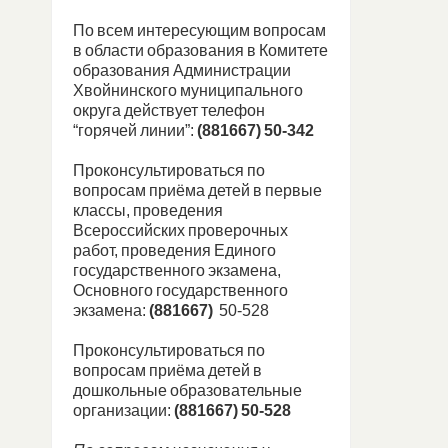
По всем интересующим вопросам
в области образования в Комитете
образования Администрации
Хвойнинского муниципального
округа действует телефон
“горячей линии”:
(881667) 50-342
Проконсультироваться по
вопросам приёма детей в первые
классы, проведения
Всероссийских проверочных
работ, проведения Единого
государственного экзамена,
Основного государственного
экзамена:
(881667)
50-528
Проконсультироваться по
вопросам приёма детей в
дошкольные образовательные
организации:
(881667) 50-528