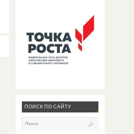
ПОИСК ПО САЙТУ