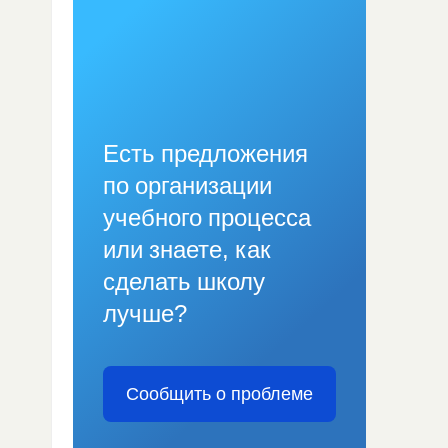
Есть предложения
по организации
учебного процесса
или знаете, как
сделать школу
лучше?
Сообщить о проблеме