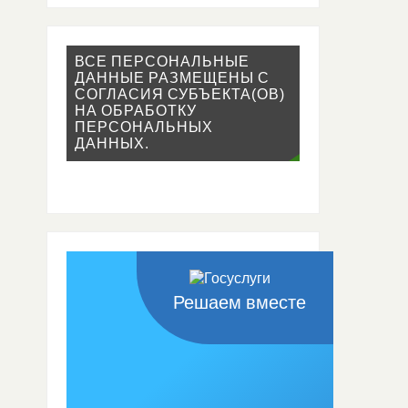
ВСЕ ПЕРСОНАЛЬНЫЕ
ДАННЫЕ РАЗМЕЩЕНЫ С
СОГЛАСИЯ СУБЪЕКТА(ОВ)
НА ОБРАБОТКУ
ПЕРСОНАЛЬНЫХ
ДАННЫХ.
Решаем вместе