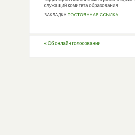
служащий комитета образования
ЗАКЛАДКА
ПОСТОЯННАЯ ССЫЛКА
.
«
Об онлайн голосовании