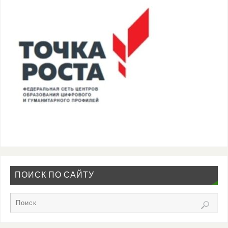
ПОИСК ПО САЙТУ