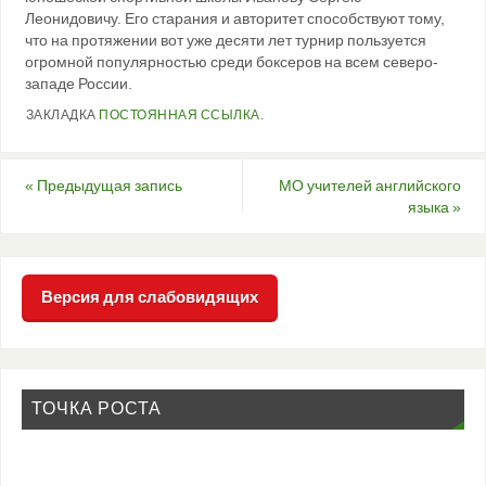
Леонидовичу. Его старания и авторитет способствуют тому,
что на протяжении вот уже десяти лет турнир пользуется
огромной популярностью среди боксеров на всем северо-
западе России.
ЗАКЛАДКА
ПОСТОЯННАЯ ССЫЛКА
.
«
Предыдущая запись
МО учителей английского
языка
»
Версия для слабовидящих
ТОЧКА РОСТА