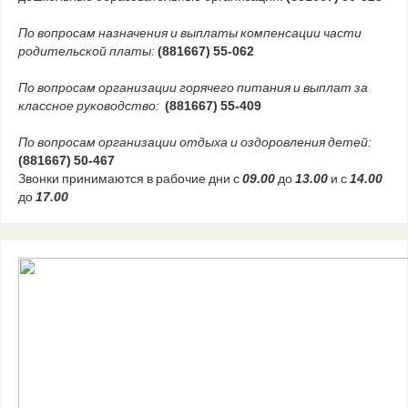
По вопросам назначения и выплаты компенсации части
родительской платы:
(881667) 55-062
По вопросам организации горячего питания и выплат за
классное руководство:
(881667) 55-409
По вопросам организации отдыха и оздоровления детей:
(881667) 50-467
Звонки принимаются в рабочие дни с
09.00
до
13.00
и с
14.00
до
17.00