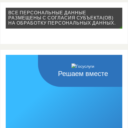
ВСЕ ПЕРСОНАЛЬНЫЕ ДАННЫЕ
РАЗМЕЩЕНЫ С СОГЛАСИЯ СУБЪЕКТА(ОВ)
НА ОБРАБОТКУ ПЕРСОНАЛЬНЫХ ДАННЫХ.
Решаем вместе