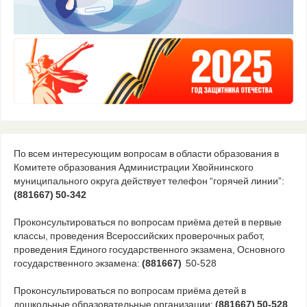
По всем интересующим вопросам в области образования в
Комитете образования Администрации Хвойнинского
муниципального округа действует телефон “горячей линии”:
(881667) 50-342
Проконсультироваться по вопросам приёма детей в первые
классы, проведения Всероссийских проверочных работ,
проведения Единого государственного экзамена, Основного
государственного экзамена:
(881667)
50-528
Проконсультироваться по вопросам приёма детей в
дошкольные образовательные организации:
(881667) 50-528