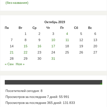
(без названия)
Октябрь 2019
Пн
Вт
Ср
Чт
Пт
Сб
Вс
1
2
3
4
5
6
7
8
9
10
11
12
13
14
15
16
17
18
19
20
21
22
23
24
25
26
27
28
29
30
31
« Сен
Ноя »
Посетителей сегодня:
8
Просмотров за последние 7 дней:
55 991
Просмотров за последние 365 дней:
131 833