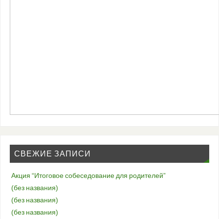
СВЕЖИЕ ЗАПИСИ
Акция “Итоговое собеседование для родителей”
(без названия)
(без названия)
(без названия)