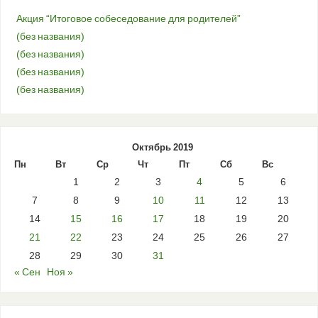
Акция “Итоговое собеседование для родителей”
(без названия)
(без названия)
(без названия)
(без названия)
Октябрь 2019
Пн
Вт
Ср
Чт
Пт
Сб
Вс
1
2
3
4
5
6
7
8
9
10
11
12
13
14
15
16
17
18
19
20
21
22
23
24
25
26
27
28
29
30
31
« Сен
Ноя »