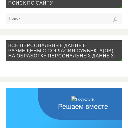
ПОИСК ПО САЙТУ
ВСЕ ПЕРСОНАЛЬНЫЕ ДАННЫЕ
РАЗМЕЩЕНЫ С СОГЛАСИЯ СУБЪЕКТА(ОВ)
НА ОБРАБОТКУ ПЕРСОНАЛЬНЫХ ДАННЫХ.
Решаем вместе