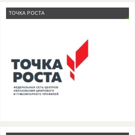
ТОЧКА РОСТА