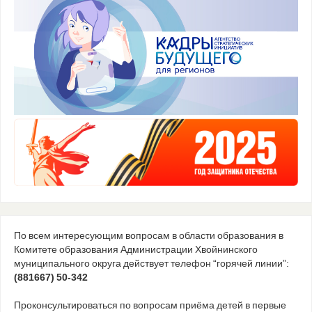
По всем интересующим вопросам в области образования в
Комитете образования Администрации Хвойнинского
муниципального округа действует телефон “горячей линии”:
(881667) 50-342
Проконсультироваться по вопросам приёма детей в первые