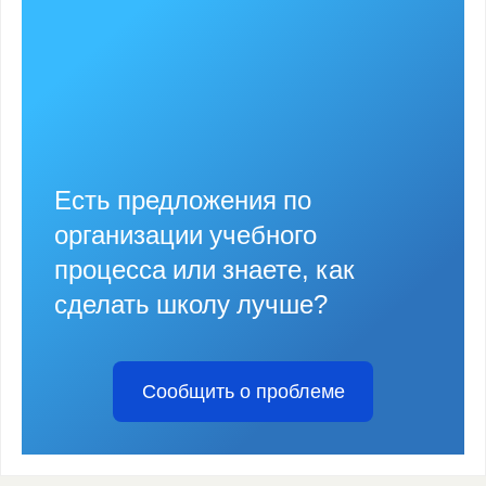
Есть предложения по
организации учебного
процесса или знаете, как
сделать школу лучше?
Сообщить о проблеме