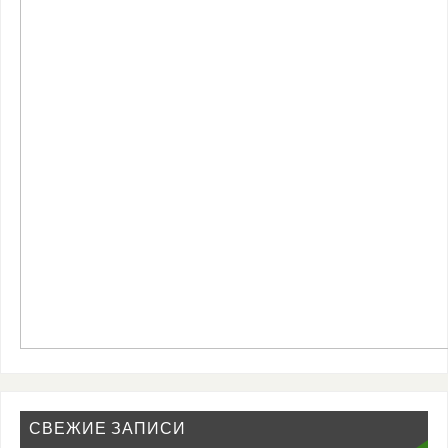
СВЕЖИЕ ЗАПИСИ