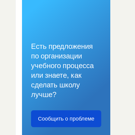
Есть предложения
по организации
учебного процесса
или знаете, как
сделать школу
лучше?
Сообщить о проблеме