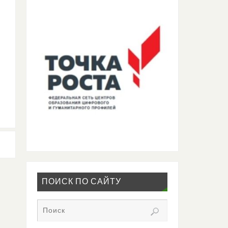
ПОИСК ПО САЙТУ