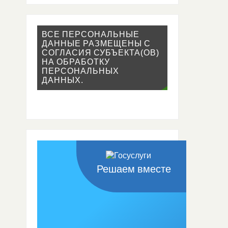
ВСЕ ПЕРСОНАЛЬНЫЕ
ДАННЫЕ РАЗМЕЩЕНЫ С
СОГЛАСИЯ СУБЪЕКТА(ОВ)
НА ОБРАБОТКУ
ПЕРСОНАЛЬНЫХ
ДАННЫХ.
Решаем вместе