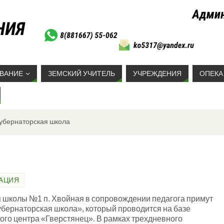
ВАНИЕ
ЗЕМСКИЙ УЧИТЕЛЬ
УЧРЕЖДЕНИЯ
ОПЕКА
убернаторская школа
АЦИЯ
ся школы №1 п. Хвойная в сопровождении педагога примут
убернаторская школа», который проводится на базе
ого центра «Гверстянец». В рамках трехдневного