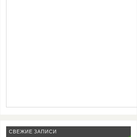
СВЕЖИЕ ЗАПИСИ