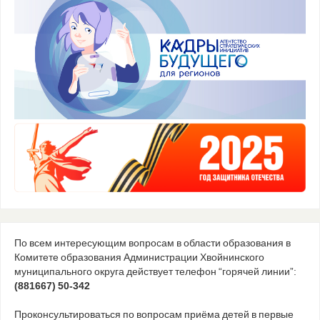
По всем интересующим вопросам в области образования в
Комитете образования Администрации Хвойнинского
муниципального округа действует телефон “горячей линии”:
(881667) 50-342
Проконсультироваться по вопросам приёма детей в первые