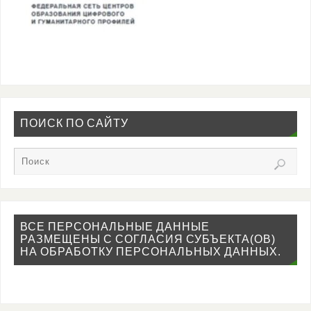
ПОИСК ПО САЙТУ
ВСЕ ПЕРСОНАЛЬНЫЕ ДАННЫЕ
РАЗМЕЩЕНЫ С СОГЛАСИЯ СУБЪЕКТА(ОВ)
НА ОБРАБОТКУ ПЕРСОНАЛЬНЫХ ДАННЫХ.