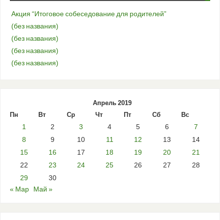
Акция “Итоговое собеседование для родителей”
(без названия)
(без названия)
(без названия)
(без названия)
Апрель 2019
Пн
Вт
Ср
Чт
Пт
Сб
Вс
1
2
3
4
5
6
7
8
9
10
11
12
13
14
15
16
17
18
19
20
21
22
23
24
25
26
27
28
29
30
« Мар
Май »