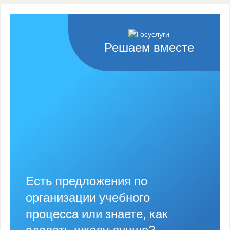
Решаем вместе
Есть предложения по
организации учебного
процесса или знаете, как