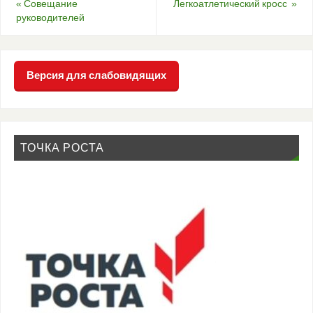
«
Совещание
Легкоатлетический кросс
»
руководителей
Версия для слабовидящих
ТОЧКА РОСТА