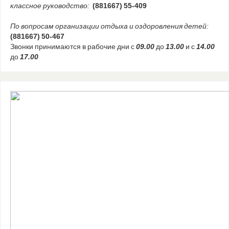
классное руководство:
(881667) 55-409
По вопросам организации отдыха и оздоровления детей:
(881667) 50-467
Звонки принимаются в рабочие дни с
09.00
до
13.00
и с
14.00
до
17.00