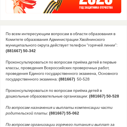
По всем интересующим вопросам в области образования в
Комитете образования Администрации Хвойнинского
муниципального округа действует телефон “горячей линии”:
(881667) 50-342
Проконсультироваться по вопросам приёма детей в первые
классы, проведения Всероссийских проверочных работ,
проведения Единого государственного экзамена, Основного
государственного экзамена:
(881667)
50-528
Проконсультироваться по вопросам приёма детей в
дошкольные образовательные организации:
(881667) 50-528
По вопросам назначения и выплаты компенсации части
родительской платы:
(881667) 55-062
По вопросам организации горячего питания и выплат за