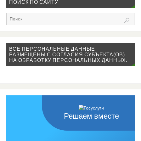
ПОИСК ПО САЙТУ
ВСЕ ПЕРСОНАЛЬНЫЕ ДАННЫЕ
РАЗМЕЩЕНЫ С СОГЛАСИЯ СУБЪЕКТА(ОВ)
НА ОБРАБОТКУ ПЕРСОНАЛЬНЫХ ДАННЫХ.
Решаем вместе