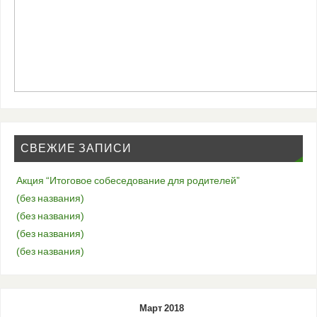
СВЕЖИЕ ЗАПИСИ
Акция “Итоговое собеседование для родителей”
(без названия)
(без названия)
(без названия)
(без названия)
Март 2018