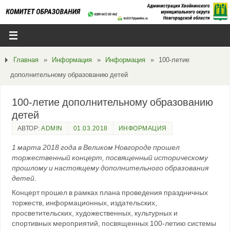
Главная
»
Информация
»
Информация
»
100-летие
дополнительному образованию детей
100-летие дополнительному образованию
детей
АВТОР:
ADMIN
01.03.2018
ИНФОРМАЦИЯ
1 марта 2018 года в Великом Новгороде прошел
торжественный концерт, посвященный историческому
прошлому и настоящему дополнительного образования
детей.
Концерт прошел в рамках плана проведения праздничных
торжеств, информационных, издательских,
просветительских, художественных, культурных и
спортивных мероприятий, посвященных 100-летию системы