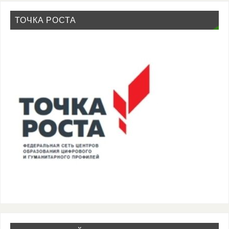
ТОЧКА РОСТА