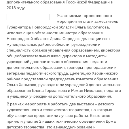
дополнительного образования Российской Федерации в
2018 году.
Участниками торжественного
мероприятия стали заместитель
Губернатора Новгородской области Ольга Колотилова,
исполняющая обязанности министра образования
Новгородской области Ирина Середюк, делегации всех
муниципальных районов области, руководители и
специалисты органов управления образованием, директора
общеобразовательных школ, директора и методисты
учреждений дополнительного образования, педагоги
дополнительного образования, тренеры-преподаватели и
ветераны педагогического труда. Делегацию Хвойнинского
района представляли председатель комитета образования
Ольга Ханькова, руководители учреждений дополнительного
образования Елена Германкова и Роман Николаев, педагоги
и учащиеся учреждений дополнительного образования.
В рамках мероприятия работали две выставки – детского
художественного и технического творчества, на которых
обучающиеся представили лучшие работы. В выставке
приняли участие 2 наших технических объединения Дома
детского творчества, это авиамоделирование и