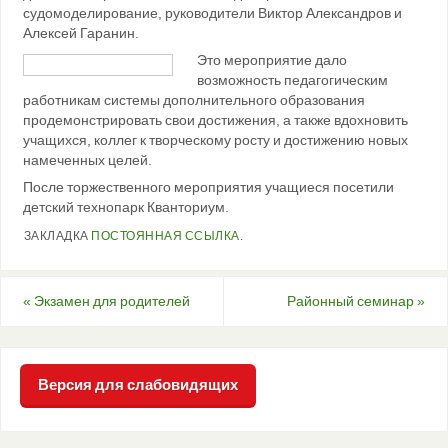
судомоделирование, руководители Виктор Александров и
Алексей Гаранин.
Это мероприятие дало
возможность педагогическим
работникам системы дополнительного образования
продемонстрировать свои достижения, а также вдохновить
учащихся, коллег к творческому росту и достижению новых
намеченных целей.
После торжественного мероприятия учащиеся посетили
детский технопарк Кванториум.
ЗАКЛАДКА
ПОСТОЯННАЯ ССЫЛКА
.
«
Экзамен для родителей
Районный семинар
»
Версия для слабовидящих