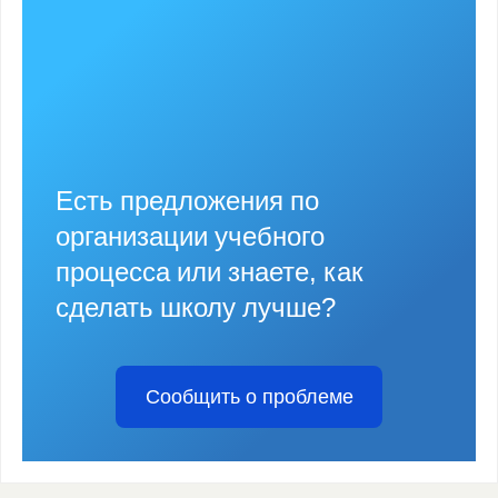
Есть предложения по
организации учебного
процесса или знаете, как
сделать школу лучше?
Сообщить о проблеме