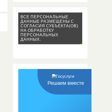
ВСЕ ПЕРСОНАЛЬНЫЕ
ДАННЫЕ РАЗМЕЩЕНЫ С
СОГЛАСИЯ СУБЪЕКТА(ОВ)
НА ОБРАБОТКУ
ПЕРСОНАЛЬНЫХ
ДАННЫХ.
Решаем вместе