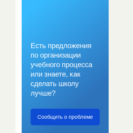
Есть предложения
по организации
учебного процесса
или знаете, как
сделать школу
лучше?
Сообщить о проблеме