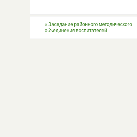
«
Заседание районного методического
объединения воспитателей