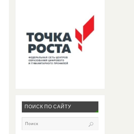
ПОИСК ПО САЙТУ