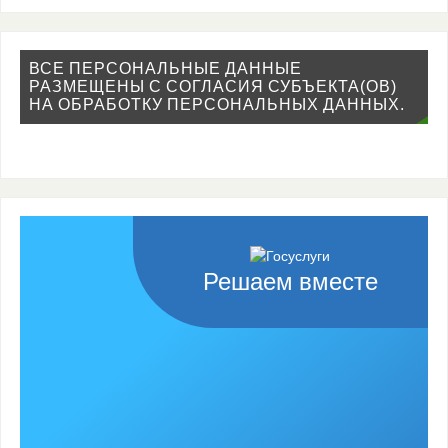
ВСЕ ПЕРСОНАЛЬНЫЕ ДАННЫЕ
РАЗМЕЩЕНЫ С СОГЛАСИЯ СУБЪЕКТА(ОВ)
НА ОБРАБОТКУ ПЕРСОНАЛЬНЫХ ДАННЫХ.
Решаем вместе