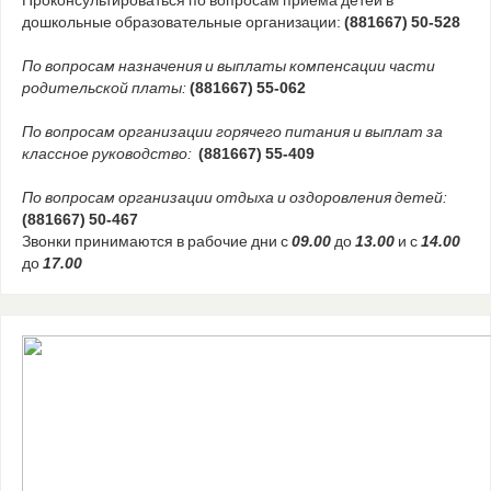
дошкольные образовательные организации:
(881667) 50-528
По вопросам назначения и выплаты компенсации части
родительской платы:
(881667) 55-062
По вопросам организации горячего питания и выплат за
классное руководство:
(881667) 55-409
По вопросам организации отдыха и оздоровления детей:
(881667) 50-467
Звонки принимаются в рабочие дни с
09.00
до
13.00
и с
14.00
до
17.00