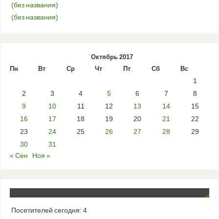
(без названия)
(без названия)
Октябрь 2017
Пн
Вт
Ср
Чт
Пт
Сб
Вс
1
2
3
4
5
6
7
8
9
10
11
12
13
14
15
16
17
18
19
20
21
22
23
24
25
26
27
28
29
30
31
« Сен
Ноя »
Посетителей сегодня:
4