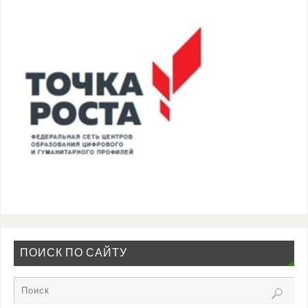
ПОИСК ПО САЙТУ