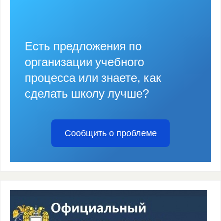
Есть предложения по
организации учебного
процесса или знаете, как
сделать школу лучше?
Сообщить о проблеме