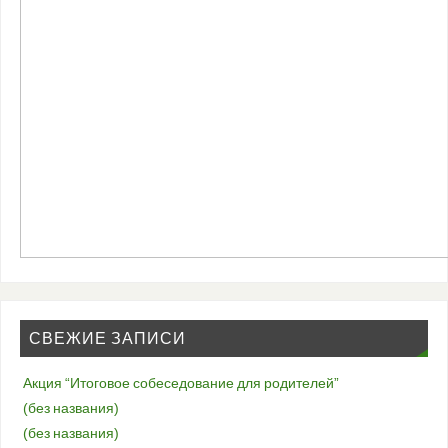
СВЕЖИЕ ЗАПИСИ
Акция “Итоговое собеседование для родителей”
(без названия)
(без названия)