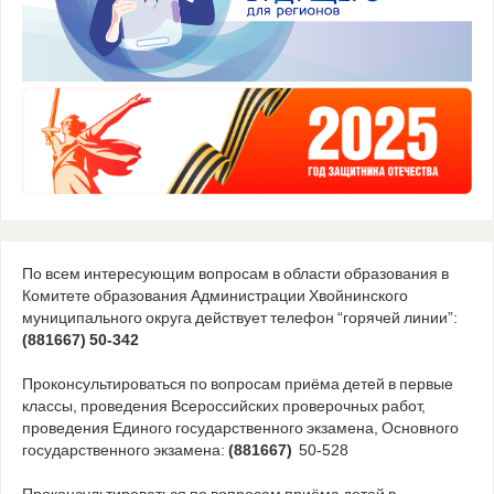
По всем интересующим вопросам в области образования в
Комитете образования Администрации Хвойнинского
муниципального округа действует телефон “горячей линии”:
(881667) 50-342
Проконсультироваться по вопросам приёма детей в первые
классы, проведения Всероссийских проверочных работ,
проведения Единого государственного экзамена, Основного
государственного экзамена:
(881667)
50-528
Проконсультироваться по вопросам приёма детей в