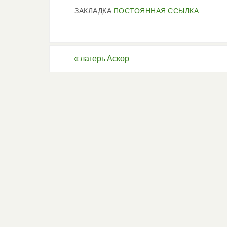
ЗАКЛАДКА
ПОСТОЯННАЯ ССЫЛКА
.
«
лагерь Аскор