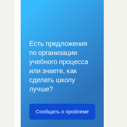
Есть предложения
по организации
учебного процесса
или знаете, как
сделать школу
лучше?
Сообщить о проблеме