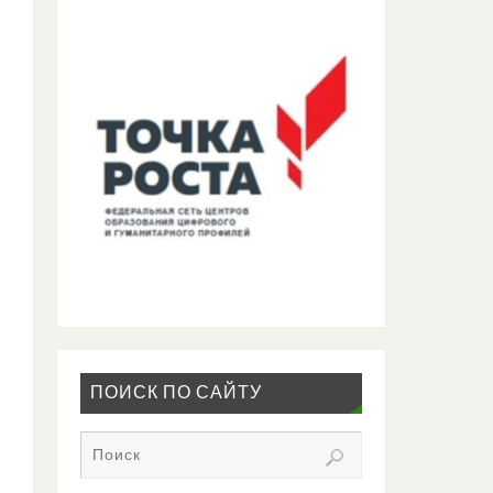
ПОИСК ПО САЙТУ