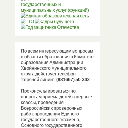
По всем интересующим вопросам
в области образования в Комитете
образования Администрации
Хвойнинского муниципального
округа действует телефон
“горячей линии”:
(881667) 50-342
Проконсультироваться по
вопросам приёма детей в первые
классы, проведения
Всероссийских проверочных
работ, проведения Единого
государственного экзамена,
Основного государственного