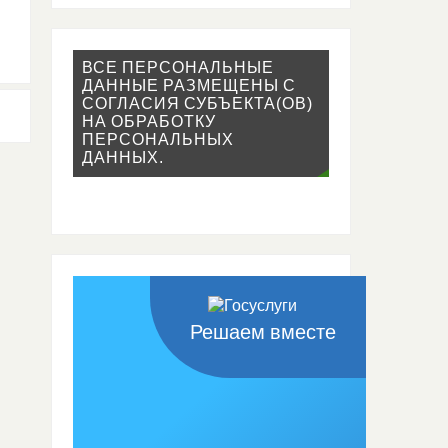
ВСЕ ПЕРСОНАЛЬНЫЕ
ДАННЫЕ РАЗМЕЩЕНЫ С
СОГЛАСИЯ СУБЪЕКТА(ОВ)
НА ОБРАБОТКУ
ПЕРСОНАЛЬНЫХ
ДАННЫХ.
Решаем вместе