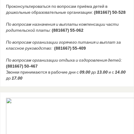
Проконсультироваться по вопросам приёма детей в
дошкольные образовательные организации:
(881667) 50-528
По вопросам назначения и выплаты компенсации части
родительской платы:
(881667) 55-062
По вопросам организации горячего питания и выплат за
классное руководство:
(881667) 55-409
По вопросам организации отдыха и оздоровления детей:
(881667) 50-467
Звонки принимаются в рабочие дни с
09.00
до
13.00
и с
14.00
до
17.00