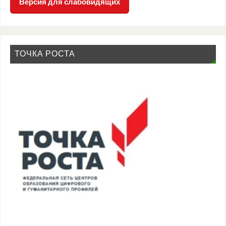
Версия для слабовидящих
ТОЧКА РОСТА