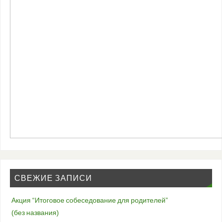
СВЕЖИЕ ЗАПИСИ
Акция “Итоговое собеседование для родителей”
(без названия)