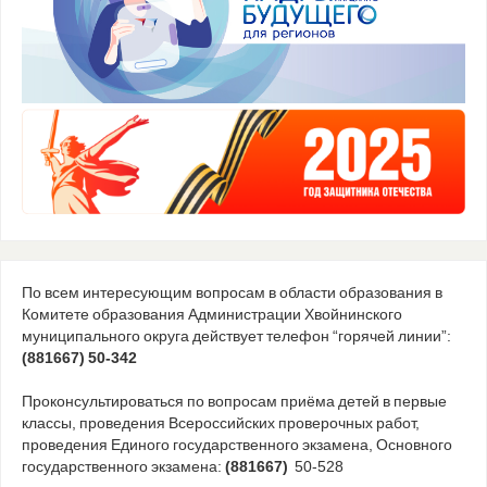
По всем интересующим вопросам в области образования в
Комитете образования Администрации Хвойнинского
муниципального округа действует телефон “горячей линии”:
(881667) 50-342
Проконсультироваться по вопросам приёма детей в первые
классы, проведения Всероссийских проверочных работ,
проведения Единого государственного экзамена, Основного
государственного экзамена:
(881667)
50-528