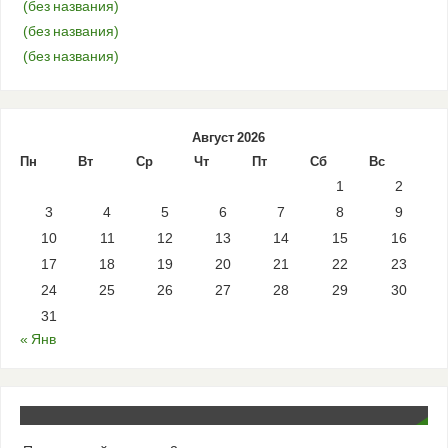
(без названия)
(без названия)
(без названия)
Август 2026
Пн
Вт
Ср
Чт
Пт
Сб
Вс
1
2
3
4
5
6
7
8
9
10
11
12
13
14
15
16
17
18
19
20
21
22
23
24
25
26
27
28
29
30
31
« Янв