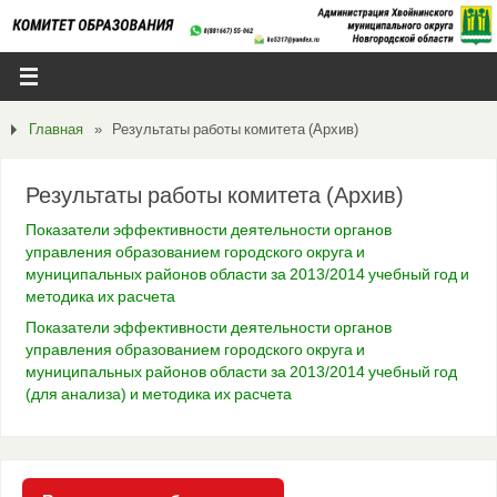
Главная
»
Результаты работы комитета (Архив)
Результаты работы комитета (Архив)
Показатели эффективности деятельности органов
управления образованием городского округа и
муниципальных
районов области за 2013/2014 учебный год и
методика их расчета
Показатели эффективности деятельности органов
управления образованием городского округа и
муниципальных районов области за 2013/2014 учебный год
(для анализа) и методика их расчета