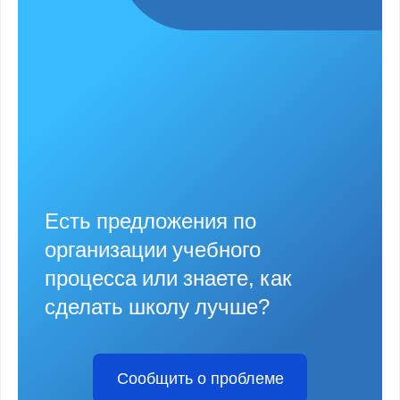
Есть предложения по
организации учебного
процесса или знаете, как
сделать школу лучше?
Сообщить о проблеме