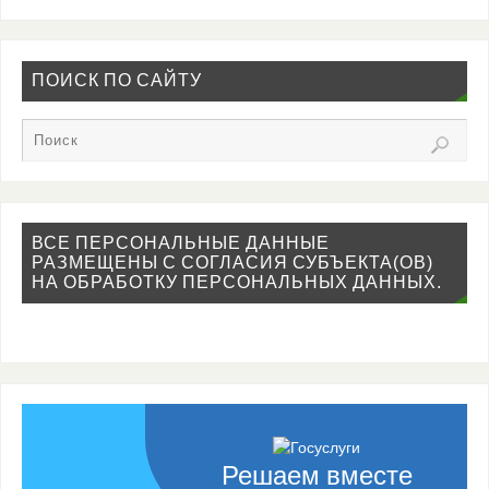
ПОИСК ПО САЙТУ
ВСЕ ПЕРСОНАЛЬНЫЕ ДАННЫЕ
РАЗМЕЩЕНЫ С СОГЛАСИЯ СУБЪЕКТА(ОВ)
НА ОБРАБОТКУ ПЕРСОНАЛЬНЫХ ДАННЫХ.
Решаем вместе