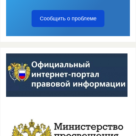
Сообщить о проблеме