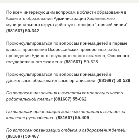
По всем интересующим вопросам в области образования в
Комитете образования Администрации Хвойнинского
муниципального округа действует телефон “горячей линии”:
(881667) 50-342
Проконсультироваться по вопросам приёма детей в первые
классы, проведения Всероссийских проверочных работ,
проведения Единого государственного экзамена, Основного
государственного экзамена:
(881667)
50-528
Проконсультироваться по вопросам приёма детей в
дошкольные образовательные организации:
(881667) 50-528
По вопросам назначения и выплаты компенсации части
родительской платы:
(881667) 55-062
По вопросам организации горячего питания и выплат за
классное руководство:
(881667) 55-409
По вопросам организации отдыха и оздоровления детей:
(881667) 50-467