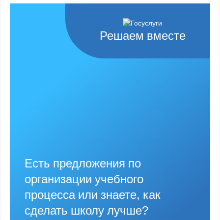
Решаем вместе
Есть предложения по
организации учебного
процесса или знаете, как
сделать школу лучше?