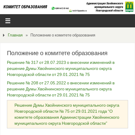
Главная
»
Положение о комитете образования
Положение о комитете образования
Решение № 317 от 28.07.2023 о внесении изменений в
решение Думы Хвойнинского муниципального округа
Новгородской области от 29.01.2021 № 75
Решение № 208 от 27.05.2022 о внесении изменений в
решение Думы Хвойнинского муниципального округа
Новгородской области от 29.01.2021 № 75
Решение Думы Хвойнинского муниципального округа
Новгородской области № 75 от 29.01.2021 года “О
комитете образования Администрации Хвойнинского
муниципального округа Новгородской области”