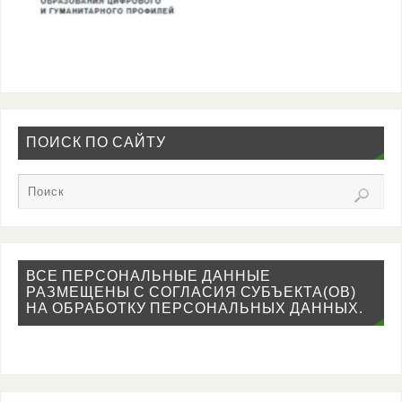
ПОИСК ПО САЙТУ
ВСЕ ПЕРСОНАЛЬНЫЕ ДАННЫЕ
РАЗМЕЩЕНЫ С СОГЛАСИЯ СУБЪЕКТА(ОВ)
НА ОБРАБОТКУ ПЕРСОНАЛЬНЫХ ДАННЫХ.