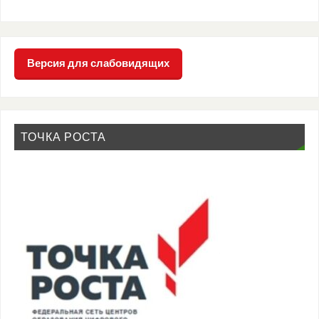
Версия для слабовидящих
ТОЧКА РОСТА