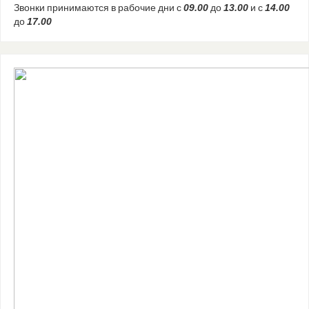
Звонки принимаются в рабочие дни с
09.00
до
13.00
и с
14.00
до
17.00