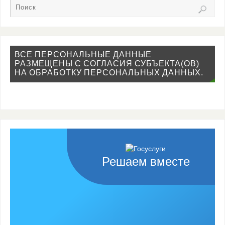
ВСЕ ПЕРСОНАЛЬНЫЕ ДАННЫЕ
РАЗМЕЩЕНЫ С СОГЛАСИЯ СУБЪЕКТА(ОВ)
НА ОБРАБОТКУ ПЕРСОНАЛЬНЫХ ДАННЫХ.
Решаем вместе