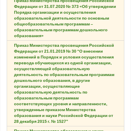
Приказ Министерства просвещения Российской
Федерации от 31.07.2020 № 373 «Об утверждении
Порядка организации и осуществления
образовательной деятельности по основным
общеобразовательным программам –
образовательным программам дошкольного
образования»
Приказ Министерства просвещения Российской
Федерации от 21.01.2019 № 30 “О внесении
изменений в Порядок и условия осуществления
перевода обучающихся из одной организации,
осуществляющей образовательную
деятельность по образовательным программам
дошкольного образования, в другие
организации, осуществляющие
образовательную деятельность по
образовательным программам
соответствующих уровня и направленности,
утвержденные приказом Министерства
образования и науки Российской Федерации от
28 декабря 2015 г. № 1527”
Приказ Министерства образования и науки