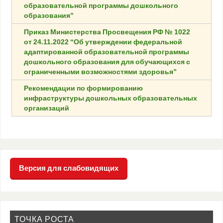
образовательной программы дошкольного
образования”
Приказ Министерства Просвещения РФ № 1022
от 24.11.2022 “Об утверждении федеральной
адаптированной образовательной программы
дошкольного образования для обучающихся с
ограниченными возможностями здоровья”
Рекомендации по формированию
инфраструктуры дошкольных образовательных
организаций
Версия для слабовидящих
ТОЧКА РОСТА