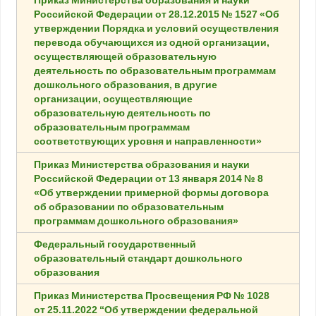
Российской Федерации от 28.12.2015 № 1527 «Об
утверждении Порядка и условий осуществления
перевода обучающихся из одной организации,
осуществляющей образовательную
деятельность по образовательным программам
дошкольного образования, в другие
организации, осуществляющие
образовательную деятельность по
образовательным программам
соответствующих уровня и направленности»
Приказ Министерства образования и науки
Российской Федерации от 13 января 2014 № 8
«Об утверждении примерной формы договора
об образовании по образовательным
программам дошкольного образования»
Федеральный государственный
образовательный стандарт дошкольного
образования
Приказ Министерства Просвещения РФ № 1028
от 25.11.2022 “Об утверждении федеральной