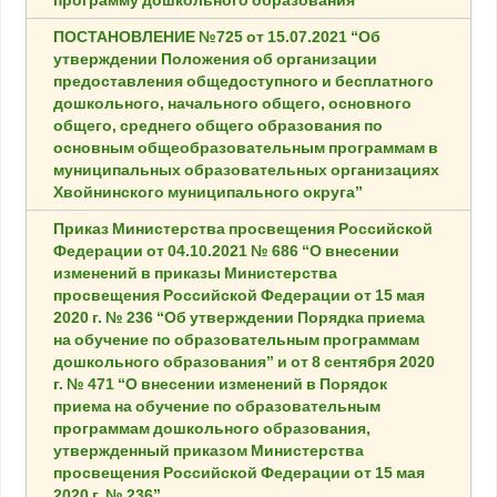
ПОСТАНОВЛЕНИЕ №725 от 15.07.2021 “Об
утверждении Положения об организации
предоставления общедоступного и бесплатного
дошкольного, начального общего, основного
общего, среднего общего образования по
основным общеобразовательным программам в
муниципальных образовательных организациях
Хвойнинского муниципального округа”
Приказ Министерства просвещения Российской
Федерации от 04.10.2021 № 686 “О внесении
изменений в приказы Министерства
просвещения Российской Федерации от 15 мая
2020 г. № 236 “Об утверждении Порядка приема
на обучение по образовательным программам
дошкольного образования” и от 8 сентября 2020
г. № 471 “О внесении изменений в Порядок
приема на обучение по образовательным
программам дошкольного образования,
утвержденный приказом Министерства
просвещения Российской Федерации от 15 мая
2020 г. № 236”