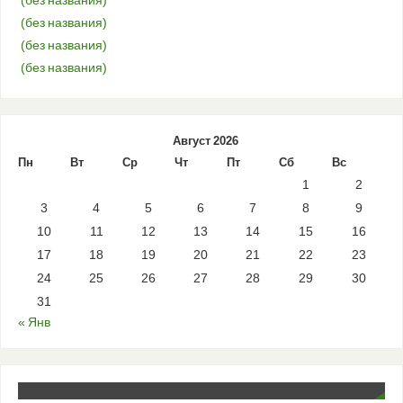
(без названия)
(без названия)
(без названия)
(без названия)
Август 2026
Пн
Вт
Ср
Чт
Пт
Сб
Вс
1
2
3
4
5
6
7
8
9
10
11
12
13
14
15
16
17
18
19
20
21
22
23
24
25
26
27
28
29
30
31
« Янв