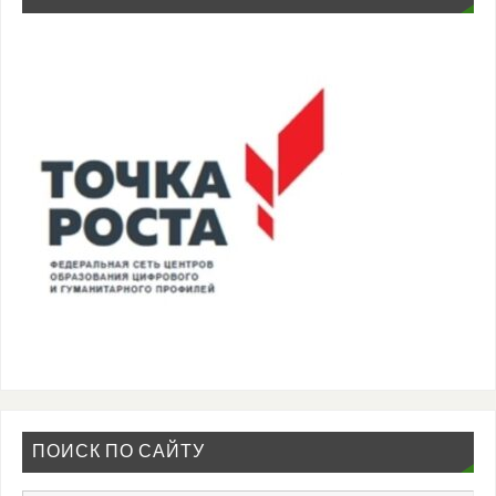
ПОИСК ПО САЙТУ