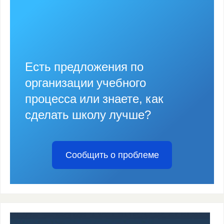
Есть предложения по
организации учебного
процесса или знаете, как
сделать школу лучше?
Сообщить о проблеме