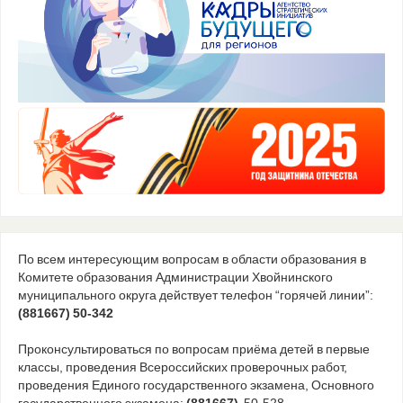
По всем интересующим вопросам в области образования в
Комитете образования Администрации Хвойнинского
муниципального округа действует телефон “горячей линии”:
(881667) 50-342
Проконсультироваться по вопросам приёма детей в первые
классы, проведения Всероссийских проверочных работ,
проведения Единого государственного экзамена, Основного
государственного экзамена:
(881667)
50-528