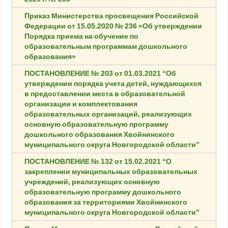
Приказ Министерства просвещения Российской
Федерации от 15.05.2020 № 236 «Об утверждении
Порядка приема на обучение по
образовательным программам дошкольного
образования»
ПОСТАНОВЛЕНИЕ № 203 от 01.03.2021 “Об
утверждении порядка учета детей, нуждающихся
в предоставлении места в образовательной
организации и комплектования
образовательных организаций, реализующих
основную образовательную программу
дошкольного образования Хвойнинского
муниципального округа Новгородской области”
ПОСТАНОВЛЕНИЕ № 132 от 15.02.2021 “О
закреплении муниципальных образовательных
учреждений, реализующих основную
образовательную программу дошкольного
образования за территориями Хвойнинского
муниципального округа Новгородской области”