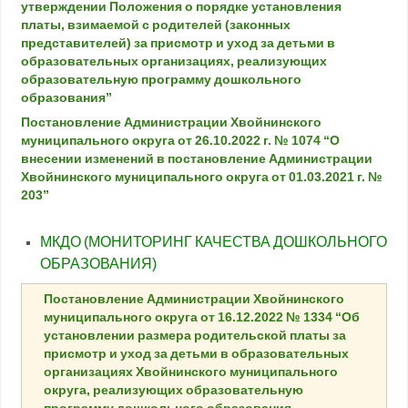
утверждении Положения о порядке установления
платы, взимаемой с родителей (законных
представителей) за присмотр и уход за детьми в
образовательных организациях, реализующих
образовательную программу дошкольного
образования”
Постановление Администрации Хвойнинского
муниципального округа от 26.10.2022 г. № 1074 “О
внесении изменений в постановление Администрации
Хвойнинского муниципального округа от 01.03.2021 г. №
203”
МКДО (МОНИТОРИНГ КАЧЕСТВА ДОШКОЛЬНОГО
ОБРАЗОВАНИЯ)
Постановление Администрации Хвойнинского
муниципального округа от 16.12.2022 № 1334 “Об
установлении размера родительской платы за
присмотр и уход за детьми в образовательных
организациях Хвойнинского муниципального
округа, реализующих образовательную
программу дошкольного образования