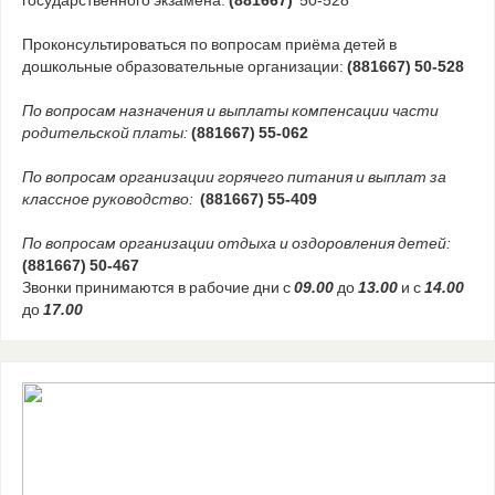
Проконсультироваться по вопросам приёма детей в
дошкольные образовательные организации:
(881667) 50-528
По вопросам назначения и выплаты компенсации части
родительской платы:
(881667) 55-062
По вопросам организации горячего питания и выплат за
классное руководство:
(881667) 55-409
По вопросам организации отдыха и оздоровления детей:
(881667) 50-467
Звонки принимаются в рабочие дни с
09.00
до
13.00
и с
14.00
до
17.00