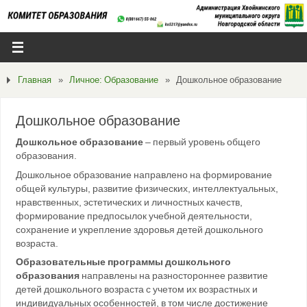
Главная
»
Личное: Образование
»
Дошкольное образование
Дошкольное образование
Дошкольное образование
– первый уровень общего
образования.
Дошкольное образование направлено на формирование
общей культуры, развитие физических, интеллектуальных,
нравственных, эстетических и личностных качеств,
формирование предпосылок учебной деятельности,
сохранение и укрепление здоровья детей дошкольного
возраста.
Образовательные программы дошкольного
образования
направлены на разностороннее развитие
детей дошкольного возраста с учетом их возрастных и
индивидуальных особенностей, в том числе достижение