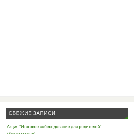
СВЕЖИЕ ЗАПИСИ
Акция “Итоговое собеседование для родителей”