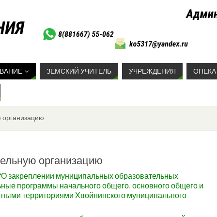
ВАНИЕ
ЗЕМСКИЙ УЧИТЕЛЬ
УЧРЕЖДЕНИЯ
ОПЕКА
ю организацию
тельную организацию
О закреплении муниципальных образовательных
ные программы начального общего, основного общего и
етными территориями Хвойнинского муниципального