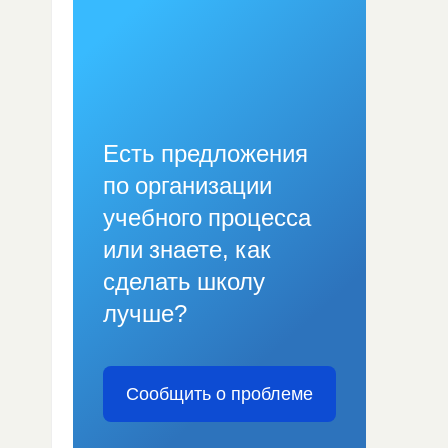
Есть предложения
по организации
учебного процесса
или знаете, как
сделать школу
лучше?
Сообщить о проблеме