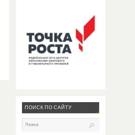
ПОИСК ПО САЙТУ