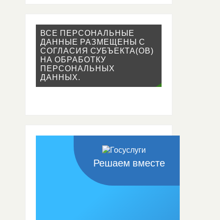
ВСЕ ПЕРСОНАЛЬНЫЕ
ДАННЫЕ РАЗМЕЩЕНЫ С
СОГЛАСИЯ СУБЪЕКТА(ОВ)
НА ОБРАБОТКУ
ПЕРСОНАЛЬНЫХ
ДАННЫХ.
Решаем вместе